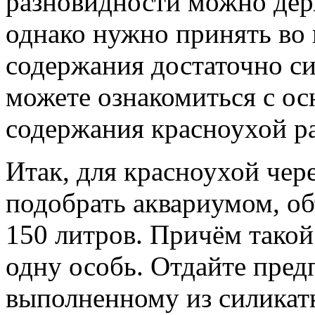
разновидности можно дер
однако нужно принять во 
содержания достаточно с
можете ознакомиться с о
содержания красноухой р
Итак, для красноухой чер
подобрать аквариумом, об
150 литров. Причём такой
одну особь. Отдайте пред
выполненному из силикатно