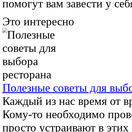
помогут вам завести у се
Это интересно
Полезные советы для выб
Каждый из нас время от в
Кому-то необходимо прово
просто устраивают в этих