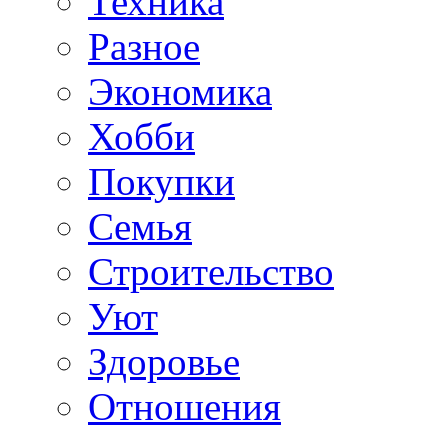
Техника
Разное
Экономика
Хобби
Покупки
Семья
Строительство
Уют
Здоровье
Отношения