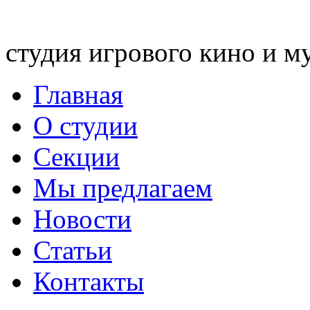
студия игрового кино и м
Главная
О студии
Секции
Мы предлагаем
Новости
Статьи
Контакты