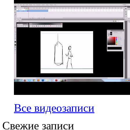
Все видеозаписи
Свежие записи