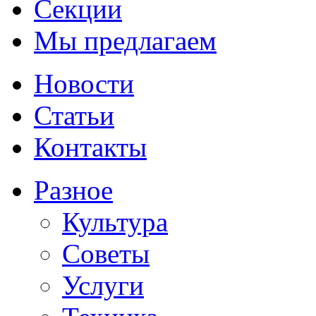
Секции
Мы предлагаем
Новости
Статьи
Контакты
Разное
Культура
Советы
Услуги