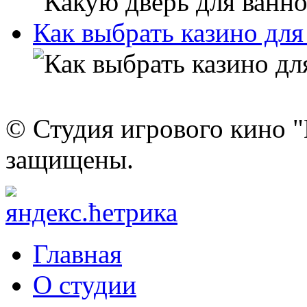
Как выбрать казино для
© Студия игрового кино "
защищены.
Главная
О студии