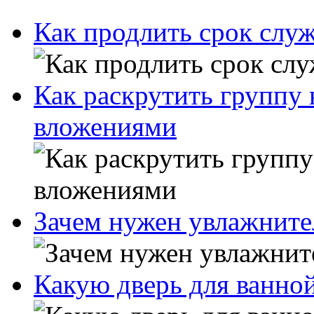
Как продлить срок слу
Как раскрутить группу
вложениями
Зачем нужен увлажните
Какую дверь для ванно