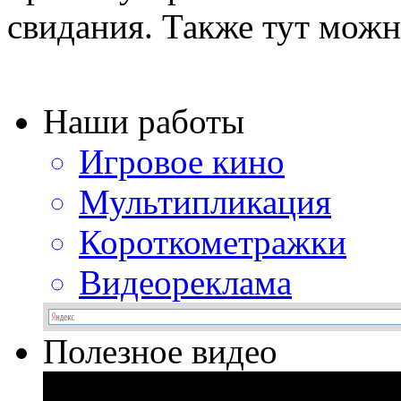
свидания. Также тут можно
Наши работы
Игровое кино
Мультипликация
Короткометражки
Видеореклама
Полезное видео