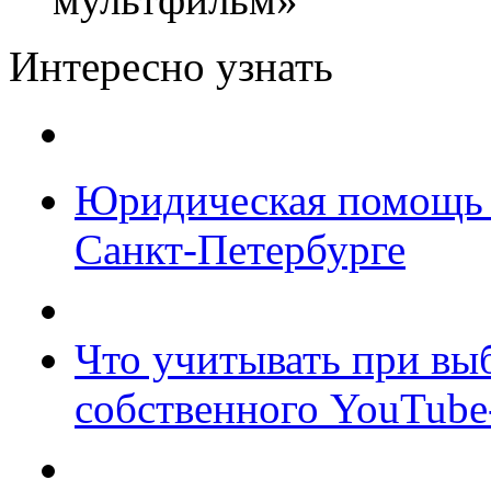
Интересно узнать
Юридическая помощь 
Санкт-Петербурге
Что учитывать при вы
собственного YouTube