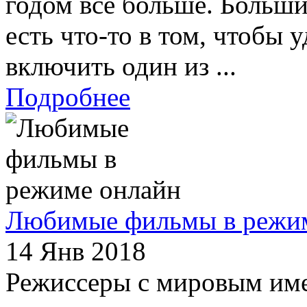
годом все больше. Большин
есть что-то в том, чтобы 
включить один из ...
Подробнее
Любимые фильмы в режи
14 Янв 2018
Режиссеры с мировым име