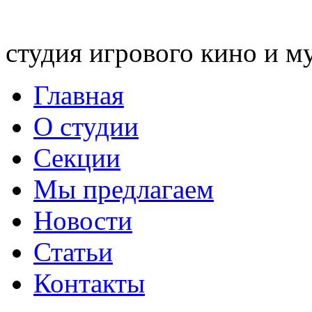
студия игрового кино и м
Главная
О студии
Секции
Мы предлагаем
Новости
Статьи
Контакты