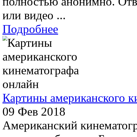
полностью анонимно. Отв
или видео ...
Подробнее
Картины американского к
09 Фев 2018
Американский кинематогр