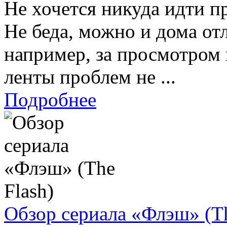
Не хочется никуда идти 
Не беда, можно и дома от
например, за просмотром
ленты проблем не ...
Подробнее
Обзор сериала «Флэш» (Th