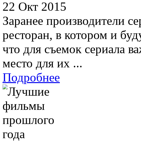
22 Окт 2015
Заранее производители сер
ресторан, в котором и бу
что для съемок сериала ва
место для их ...
Подробнее