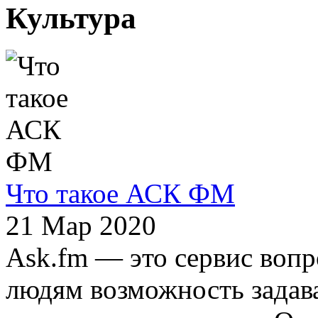
Культура
Что такое АСК ФМ
21 Мар 2020
Ask.fm — это сервис вопр
людям возможность задава