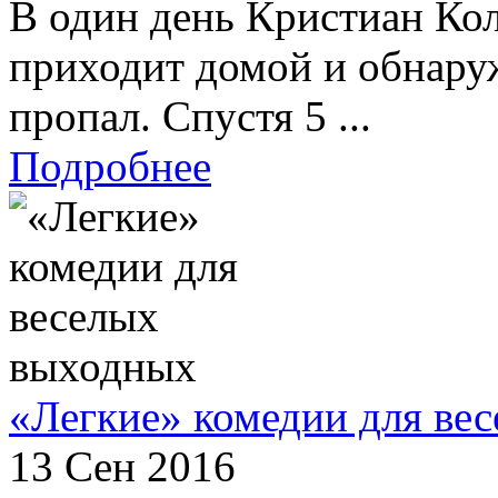
В один день Кристиан Ко
приходит домой и обнару
пропал. Спустя 5 ...
Подробнее
«Легкие» комедии для ве
13 Сен 2016