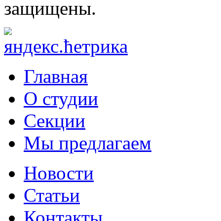
защищены.
Главная
О студии
Секции
Мы предлагаем
Новости
Статьи
Контакты