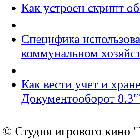
Как устроен скрипт о
Специфика использова
коммунальном хозяйст
Как вести учет и хран
Документооборот 8.3″
© Студия игрового кино "