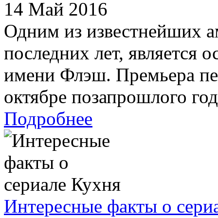
14 Май 2016
Одним из известнейших а
последних лет, является 
имени Флэш. Премьера пер
октябре позапрошлого года,
Подробнее
Интересные факты о сери