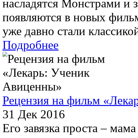
насладятся Монстрами и з
появляются в новых филь
уже давно стали классикой
Подробнее
Рецензия на фильм «Лека
31 Дек 2016
Его завязка проста – мама