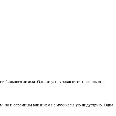
абильного дохода. Однако успех зависит от правильно ...
ием, но и огромным влиянием на музыкальную индустрию. Одна