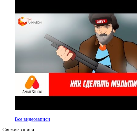
Все видеозаписи
Свежие записи