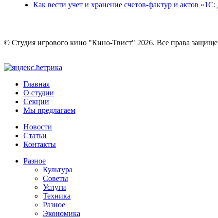
Как вести учет и хранение счетов-фактур и актов «1С:
© Студия игрового кино "Кино-Твист" 2026. Все права защищ
Главная
О студии
Секции
Мы предлагаем
Новости
Статьи
Контакты
Разное
Культура
Советы
Услуги
Техника
Разное
Экономика