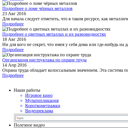
Подробнее о ломе чёрных металлов
23 Авг 2016
Для начала следует отметить, что в таком ресурсе, как метал
Подробнее
Подробнее о цветных металлах и их разновидностях
18 Авг 2016
Ни для кого не секрет, что имея у себя дома или где-нибудь на
Подробнее
Организация инструктажа по охране труда
14 Апр 2016
Охрана труда обладает колоссальным значением. Эта система п
Подробнее
Наши работы
Игровое кино
Мультипликация
Короткометражки
Видеореклама
Полезное видео