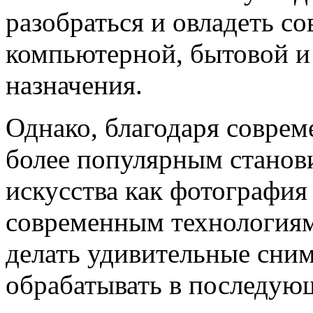
разобраться и овладеть 
компьютерной, бытовой и
назначения.
Однако, благодаря соврем
более популярным станов
искусства как фотография
современным технологиям
делать удивительные сним
обрабатывать в последую