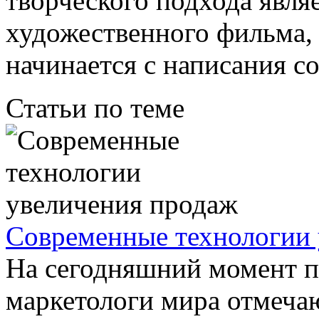
творческого подхода явля
художественного фильма, 
начинается с написания с
Статьи по теме
Современные технологии 
На сегодняшний момент п
маркетологи мира отмеча