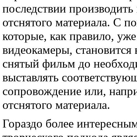
последствии производить
отснятого материала. С 
которые, как правило, уже
видеокамеры, становится 
снятый фильм до необход
выставлять соответствую
сопровождение или, напр
отснятого материала.
Гораздо более интересны