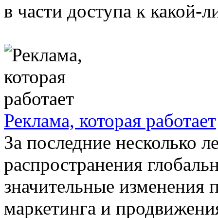
в части доступа к какой-л
Реклама, которая работает
За последние несколько л
распространения глобальн
значительные изменения 
маркетинга и продвижени