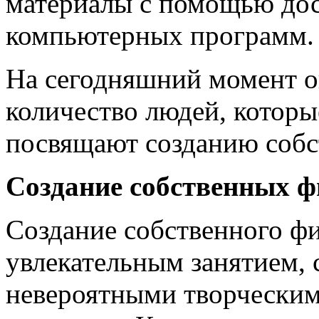
материалы с помощью дос
компьютерных программ.
На сегодняшний момент о
количество людей, которы
посвящают созданию собс
Создание собственных 
Создание собственного фи
увлекательным занятием, 
невероятными творчески