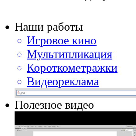
Наши работы
Игровое кино
Мультипликация
Короткометражки
Видеореклама
Полезное видео