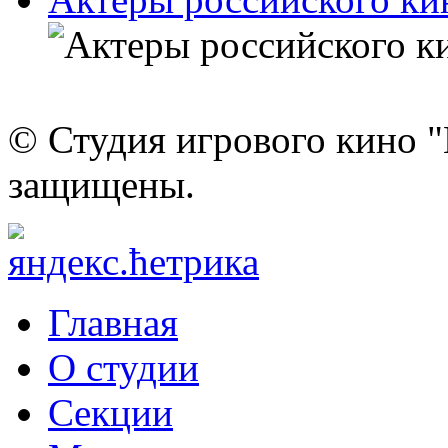
© Студия игрового кино "
защищены.
Главная
О студии
Секции