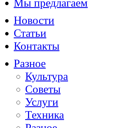
Мы предлагаем
Новости
Статьи
Контакты
Разное
Культура
Советы
Услуги
Техника
Разное