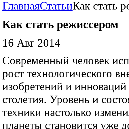
Главная
Статьи
Как стать 
Как стать режиссером
16 Авг 2014
Современный человек исп
рост технологического в
изобретений и инноваций
столетия. Уровень и сост
техники настолько измен
планеты становится уже 