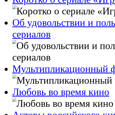
Об удовольствии и поль
сериалов
Мультипликационный ф
Любовь во время кино
Актеры российского к