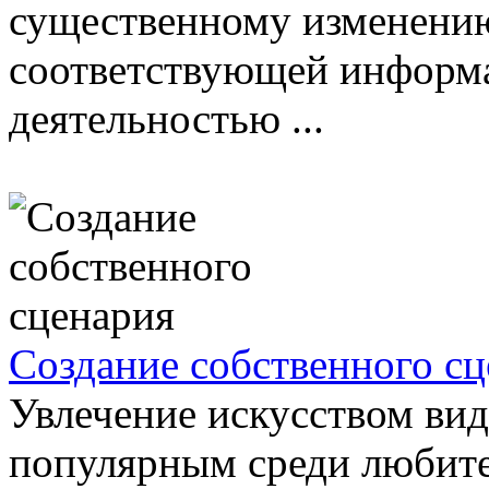
существенному изменению
соответствующей информа
деятельностью ...
Создание собственного с
Увлечение искусством вид
популярным среди любите