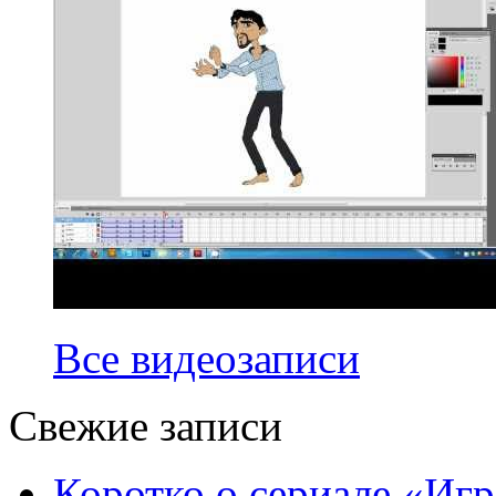
Все видеозаписи
Свежие записи
Коротко о сериале «Игр