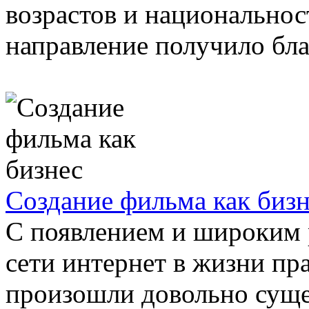
возрастов и национальнос
направление получило благ
Создание фильма как биз
С появлением и широким 
сети интернет в жизни пр
произошли довольно суще