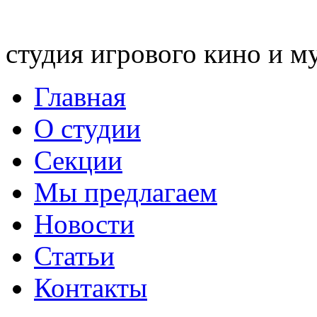
студия игрового кино и м
Главная
О студии
Секции
Мы предлагаем
Новости
Статьи
Контакты