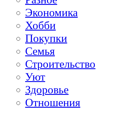
Экономика
Хобби
Покупки
Семья
Строительство
Уют
Здоровье
Отношения