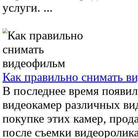
услуги. ...
Как правильно снимать в
В последнее время появи
видеокамер различных ви
покупке этих камер, прода
после съемки видеоролика