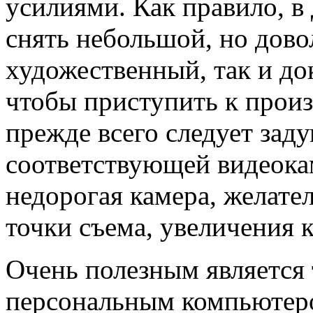
усилиями. Как правило, 
снять небольшой, но дово
художественный, так и д
чтобы приступить к произ
прежде всего следует зад
соответствующей видеока
недорогая камера, желате
точки съема, увеличения к
Очень полезным является 
персональным компьютеро