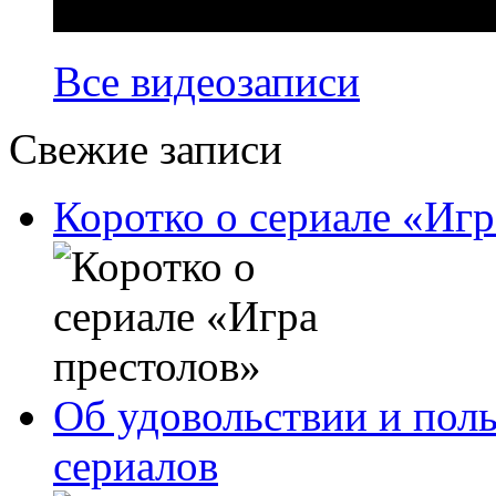
Все видеозаписи
Свежие записи
Коротко о сериале «Игр
Об удовольствии и поль
сериалов