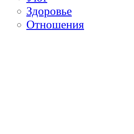
Здоровье
Отношения