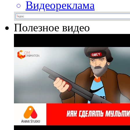
Видеореклама
Полезное видео