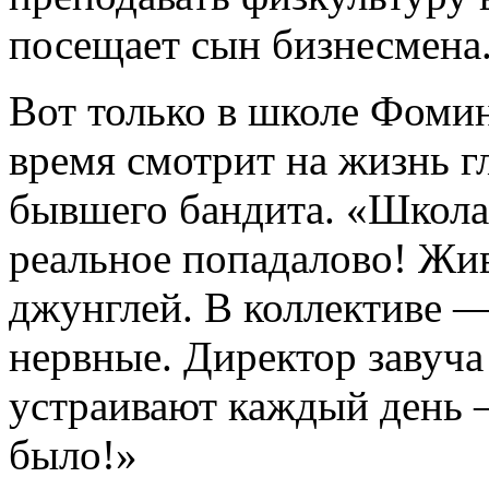
посещает сын бизнесмена
Вот только в школе Фоми
время смотрит на жизнь г
бывшего бандита. «Школа
реальное попадалово! Жив
джунглей. В коллективе —
нервные. Директор завуча
устраивают каждый день —
было!»