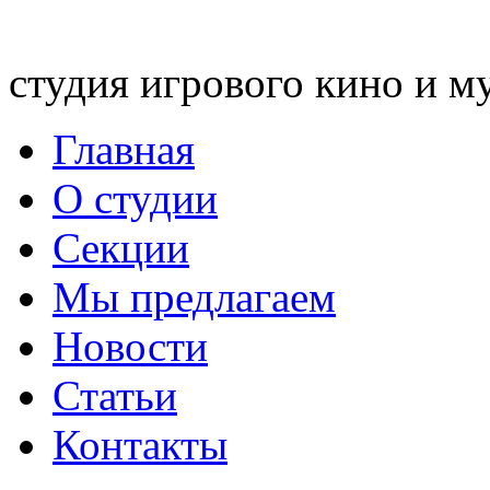
студия игрового кино и м
Главная
О студии
Секции
Мы предлагаем
Новости
Статьи
Контакты