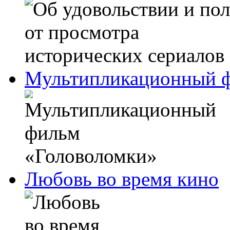
Мультипликационный ф
Любовь во время кино