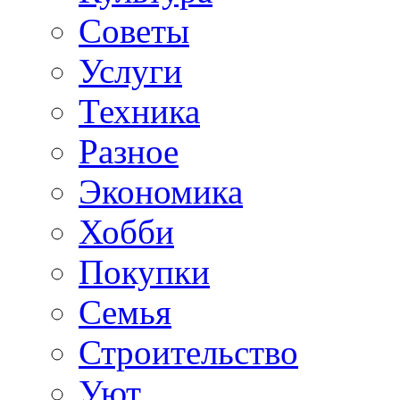
Советы
Услуги
Техника
Разное
Экономика
Хобби
Покупки
Семья
Строительство
Уют