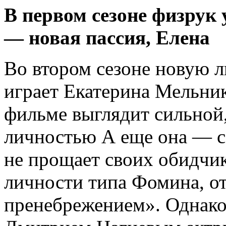
В первом сезоне физрук 
— новая пассия, Елена
Во втором сезоне новую 
играет Екатерина Мельник
фильме выглядит сильной,
личностью А еще она — се
не прощает своих обидчик
личности типа Фомина, о
пренебрежением». Однако 