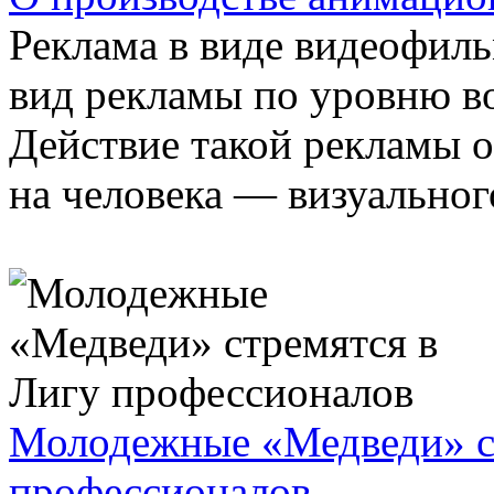
Реклама в виде видеофил
вид рекламы по уровню во
Действие такой рекламы о
на человека — визуального
Молодежные «Медведи» с
профессионалов