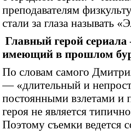
преподавателям физкульт
стали за глаза называть «
Главный герой сериала
имеющий в прошлом бур
По словам самого Дмитрия
— «длительный и непрост
постоянными взлетами и 
героя не является типично
Поэтому съемки ведется с