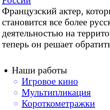
Французский актер, котор
становится все более рус
деятельностью на террито
теперь он решает обратить
Наши работы
Игровое кино
Мультипликация
Короткометражки