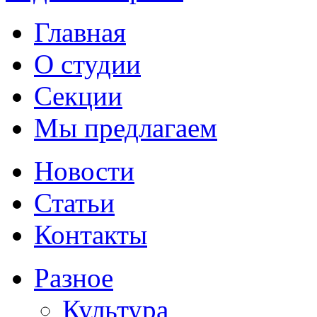
Главная
О студии
Секции
Мы предлагаем
Новости
Статьи
Контакты
Разное
Культура