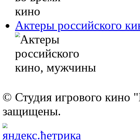
Актеры российского к
© Студия игрового кино "
защищены.