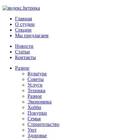
Главная
О студии
Секции
Мы предлагаем
Новости
Статьи
Контакты
Разное
Культура
Советы
Услуги
Техника
Разное
Экономика
Хобби
Покупки
Семья
Строительство
Уют
Здоровье