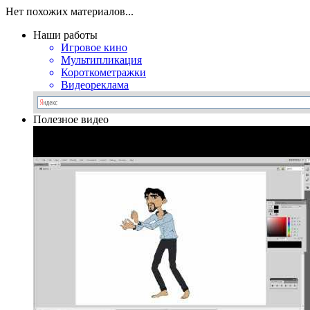
Нет похожих материалов...
Наши работы
Игровое кино
Мультипликация
Короткометражки
Видеореклама
Полезное видео