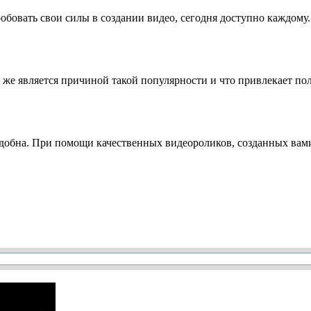
овать свои силы в создании видео, сегодня доступно каждому. 
 же является причиной такой популярности и что привлекает по
удобна. При помощи качественных видеороликов, созданных вами