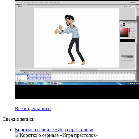
Все видеозаписи
Свежие записи
Коротко о сериале «Игра престолов»