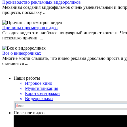
Производство рекламных видеороликов
Механизм создания видеофильмов очень увлекательный и попроб
процесса, поскольку ...
Причины просмотров видео
Сегодня видео это наиболее популярный интернет контент. Что
несколько причин. ...
Все о видеороликах
Многие могли слышать, что видео реклама довольно проста и 
становится ...
Наши работы
Игровое кино
Мультипликация
Короткометражки
Видеореклама
Полезное видео