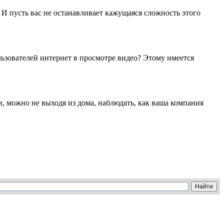
И пусть вас не останавливает кажущаяся сложность этого
льзователей интернет в просмотре видео? Этому имеется
, можно не выходя из дома, наблюдать, как ваша компания