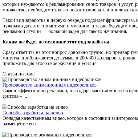
которые нуждаются в рекламировании своих товаров и услуг, 
множество, необходимо только пофантазировать и приложить к
Такой вид заработка в первую очередь подойдет фрилансерам,
нужными для этого знаниями и умением, а также будущим пред
рекламной студии — большой задел для такого начинания.
Каким же будет по величине этот вид заработка
Сразу ответить на этот вопрос довольно трудно, но предварит
минуты, приближаются до суммы в 200-300 долларов за ролик. 
приложить для этого свое желание и усилия.
Статьи по теме
Производство анимационных видеороликов
Самой эффективной рекламой, благодаря масштабности воздейс
зрителя – ...
Способы заработка на видео
Обладая качественным видео, которое в состоянии заинтересов
размещение его ...