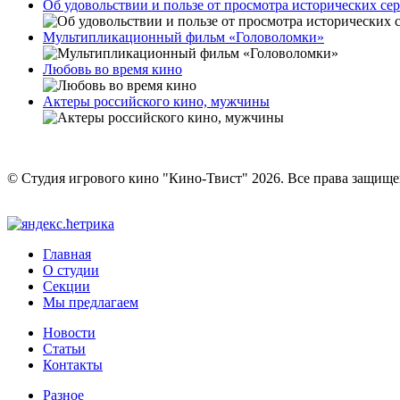
Об удовольствии и пользе от просмотра исторических се
Мультипликационный фильм «Головоломки»
Любовь во время кино
Актеры российского кино, мужчины
© Студия игрового кино "Кино-Твист" 2026. Все права защищ
Главная
О студии
Секции
Мы предлагаем
Новости
Статьи
Контакты
Разное