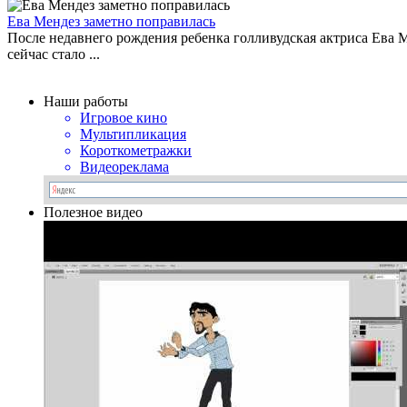
Ева Мендез заметно поправилась
После недавнего рождения ребенка голливудская актриса Ева Ме
сейчас стало ...
Наши работы
Игровое кино
Мультипликация
Короткометражки
Видеореклама
Полезное видео