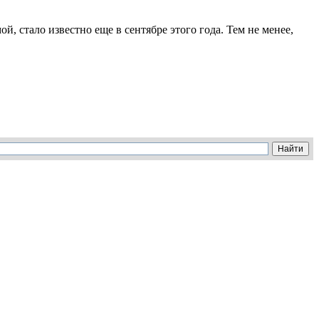
й, стало известно еще в сентябре этого года. Тем не менее,