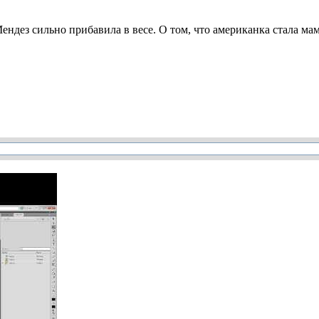
ндез сильно прибавила в весе. О том, что американка стала мамо