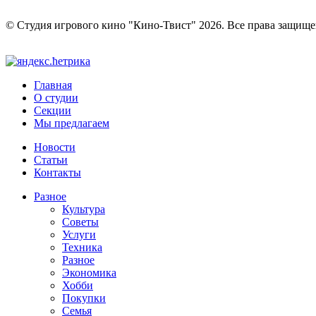
© Студия игрового кино "Кино-Твист" 2026. Все права защищ
Главная
О студии
Секции
Мы предлагаем
Новости
Статьи
Контакты
Разное
Культура
Советы
Услуги
Техника
Разное
Экономика
Хобби
Покупки
Семья