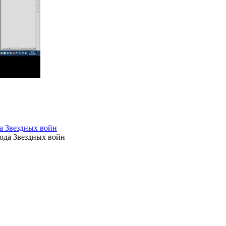
а Звездных войн