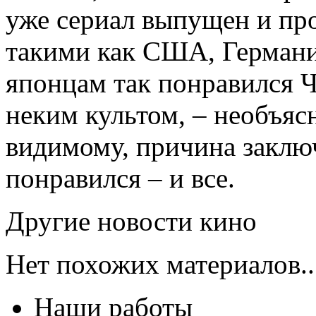
уже сериал выпущен и пр
такими как США, Германи
японцам так понравился Ч
неким культом, – необъяс
видимому, причина заключ
понравился – и все.
Другие новости кино
Нет похожих материалов..
Наши работы