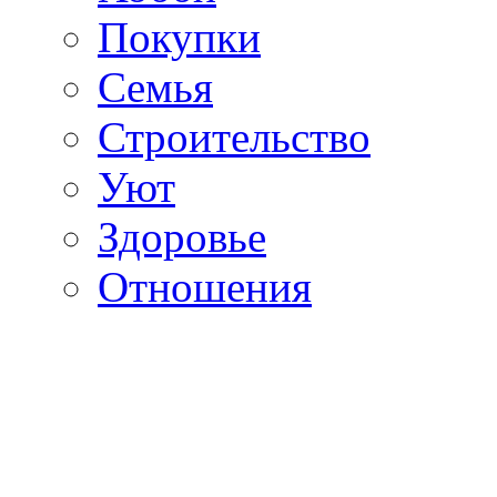
Покупки
Семья
Строительство
Уют
Здоровье
Отношения