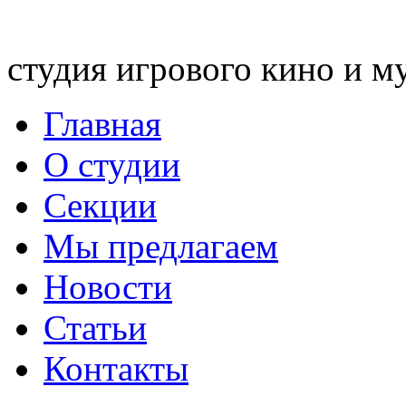
студия игрового кино и м
Главная
О студии
Секции
Мы предлагаем
Новости
Статьи
Контакты