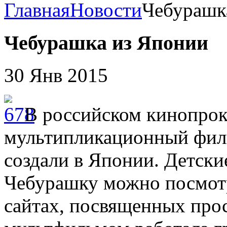
Главная
Новости
Чебурашк
Чебурашка из Японии
30 Янв 2015
В российском кинопрок
мультипликационный фил
создали в Японии. Детск
Чебурашку можно посмотр
сайтах, посвященных про