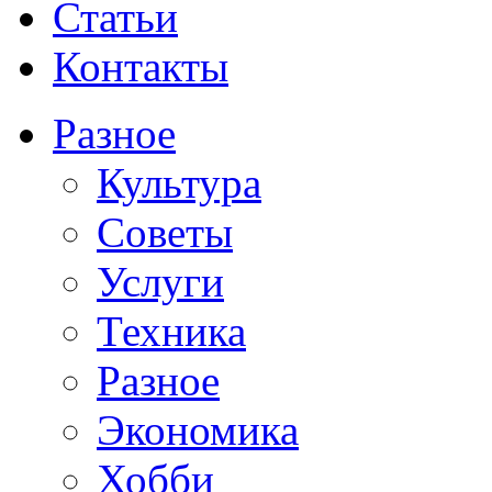
Статьи
Контакты
Разное
Культура
Советы
Услуги
Техника
Разное
Экономика
Хобби