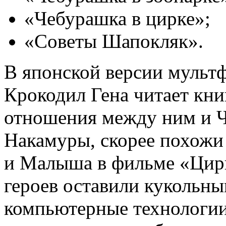
«Чебурашка в цирке»;
«Советы Шапокляк».
В японской версии мульт
Крокодил Гена читает кни
отношения между ним и 
Накамуры, скорее похожи
и Малыша в фильме «Цирк
героев оставили кукольны
компьютерные технологии