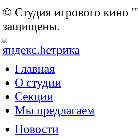
© Студия игрового кино "
защищены.
Главная
О студии
Секции
Мы предлагаем
Новости