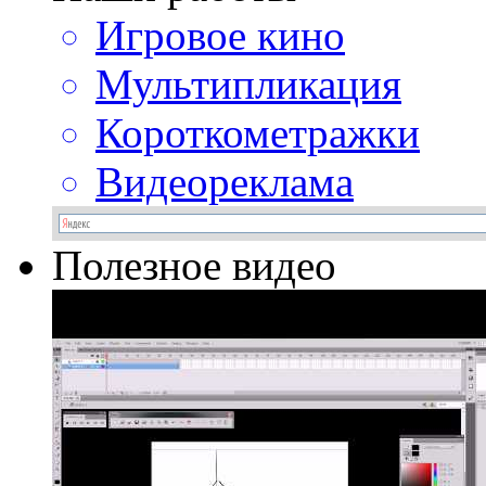
Игровое кино
Мультипликация
Короткометражки
Видеореклама
Полезное видео