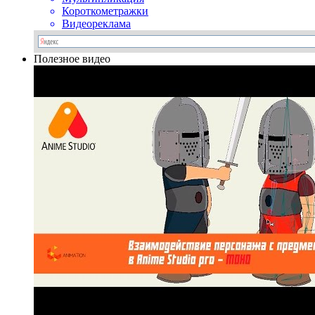
Короткометражки
Видеореклама
Полезное видео