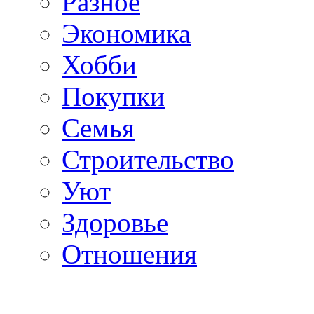
Разное
Экономика
Хобби
Покупки
Семья
Строительство
Уют
Здоровье
Отношения