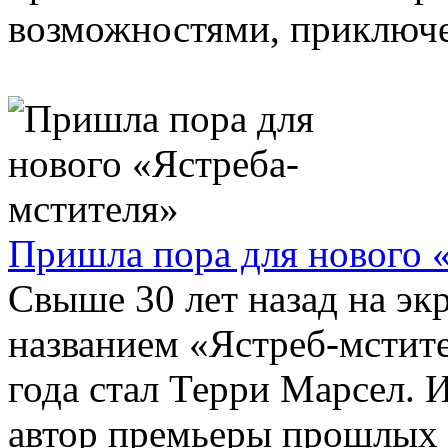
возможностями, приключен
Пришла пора для нового 
Свыше 30 лет назад на э
названием «Ястреб-мстит
года стал Терри Марсел. И
автор премьеры прошлых .