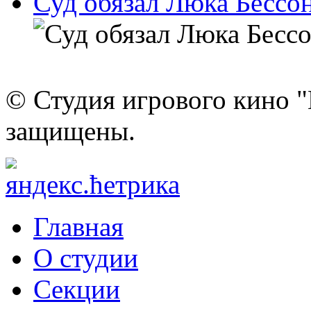
Суд обязал Люка Бессон
© Студия игрового кино "
защищены.
Главная
О студии
Секции