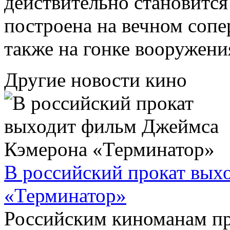
действительно становится
построена на вечном сопе
также на гонке вооружени
Другие новости кино
В российский прокат вых
«Терминатор»
Российским киноманам пр