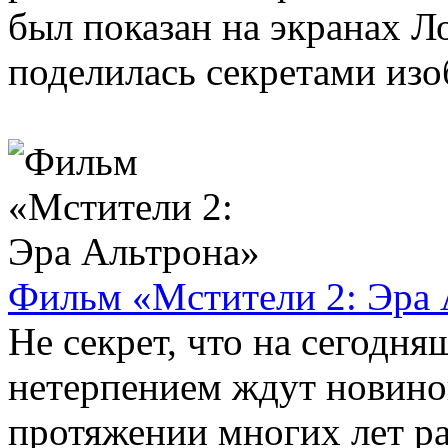
был показан на экранах Л
поделилась секретами изо
Фильм «Мстители 2: Эра 
Не секрет, что на сегодн
нетерпением ждут новинок
протяжении многих лет 