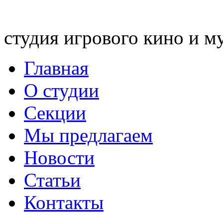
студия игрового кино и м
Главная
О студии
Секции
Мы предлагаем
Новости
Статьи
Контакты