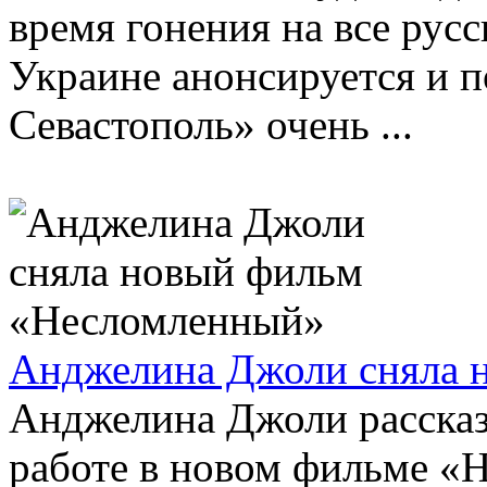
время гонения на все русс
Украине анонсируется и п
Севастополь» очень ...
Анджелина Джоли сняла 
Анджелина Джоли рассказ
работе в новом фильме «