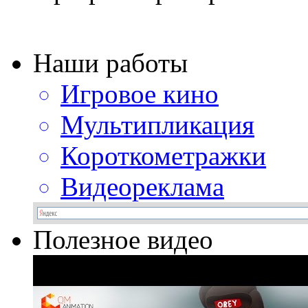
Наши работы
Игровое кино
Мультипликация
Короткометражки
Видеореклама
Полезное видео