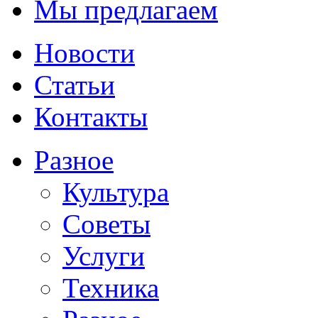
Мы предлагаем
Новости
Статьи
Контакты
Разное
Культура
Советы
Услуги
Техника