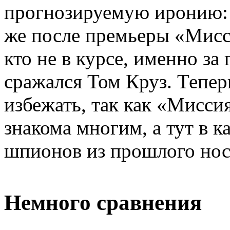
прогнозируемую иронию: 
же после премьеры «Мисс
кто не в курсе, именно за
сражался Том Круз. Тепер
избежать, так как «Мисси
знакома многим, а тут в к
шпионов из прошлого нос
Немного сравнения