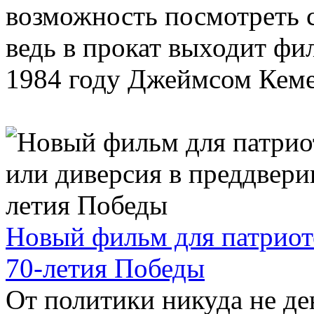
возможность посмотреть 
ведь в прокат выходит фи
1984 году Джеймсом Кемер
Новый фильм для патриот
70-летия Победы
От политики никуда не ден