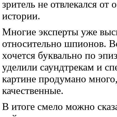
зритель не отвлекался от
истории.
Многие эксперты уже выс
относительно шпионов. В
хочется буквально по эпи
уделили саундтрекам и сп
картине продумано много,
качественные.
В итоге смело можно сказа