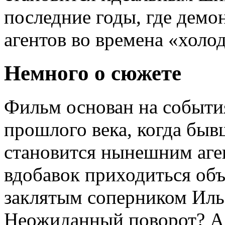
последние годы, где демо
агентов во времена «холо
Немного о сюжете
Фильм основан на событи
прошлого века, когда бы
становится нынешним аге
вдобавок приходиться объ
заклятым соперником Иль
Неожиданный поворот? А 