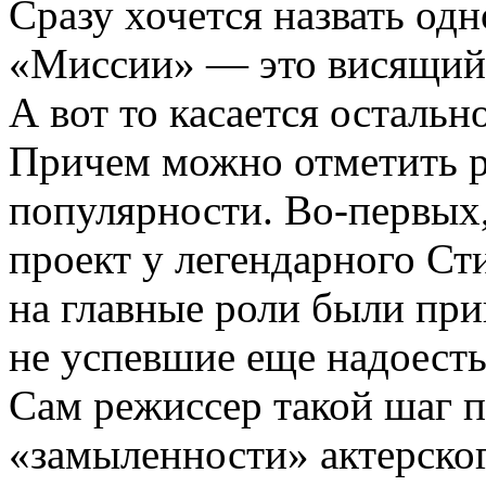
Сразу хочется назвать од
«Миссии» — это висящий 
А вот то касается осталь
Причем можно отметить р
популярности. Во-первых,
проект у легендарного Ст
на главные роли были пр
не успевшие еще надоест
Сам режиссер такой шаг п
«замыленности» актерского