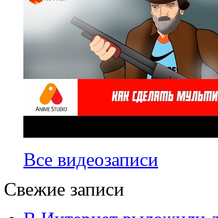
Все видеозаписи
Свежие записи