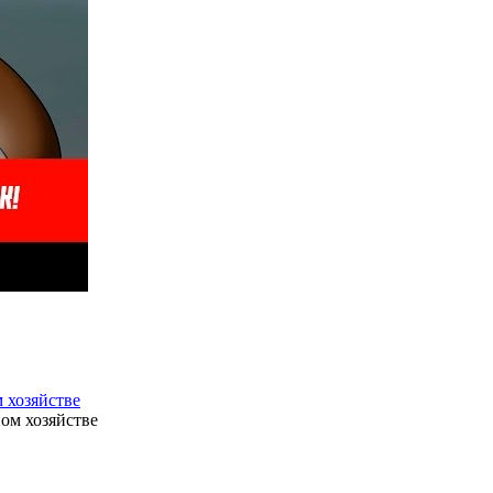
 хозяйстве