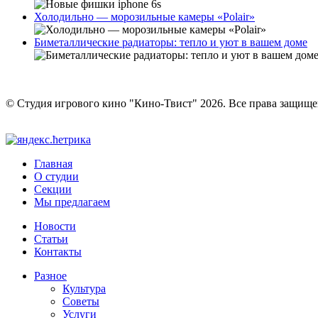
Холодильно — морозильные камеры «Polair»
Биметаллические радиаторы: тепло и уют в вашем доме
© Студия игрового кино "Кино-Твист" 2026. Все права защищ
Главная
О студии
Секции
Мы предлагаем
Новости
Статьи
Контакты
Разное
Культура
Советы
Услуги