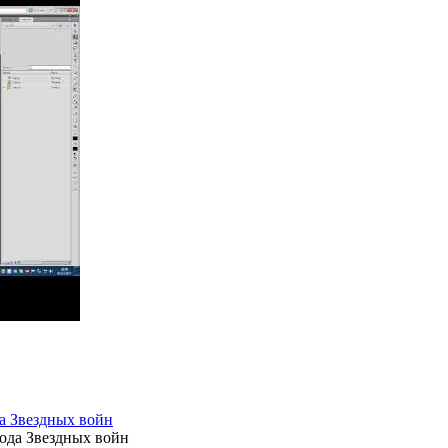
а Звездных войн