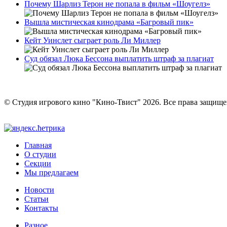
Почему Шарлиз Терон не попала в фильм «Шоугелз»
Вышла мистическая кинодрама «Багровый пик»
Кейт Уинслет сыграет роль Ли Миллер
Суд обязал Люка Бессона выплатить штраф за плагиат
© Студия игрового кино "Кино-Твист" 2026. Все права защищ
Главная
О студии
Секции
Мы предлагаем
Новости
Статьи
Контакты
Разное