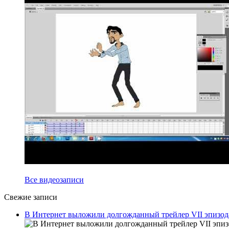
Все видеозаписи
Свежие записи
В Интернет выложили долгожданный трейлер VII эпизод