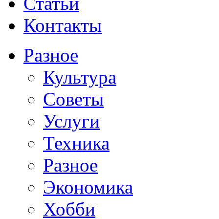
Статьи
Контакты
Разное
Культура
Советы
Услуги
Техника
Разное
Экономика
Хобби