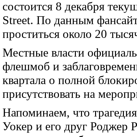
состоится 8 декабря текущ
Street. По данным фансай
проститься около 20 тыся
Местные власти официаль
флешмоб и заблаговремен
квартала о полной блокир
присутствовать на меропр
Напоминаем, что трагедия
Уокер и его друг Роджер 