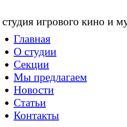
студия игрового кино и м
Главная
О студии
Секции
Мы предлагаем
Новости
Статьи
Контакты