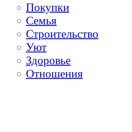
Покупки
Семья
Строительство
Уют
Здоровье
Отношения