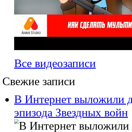
Все видеозаписи
Свежие записи
В Интернет выложили д
эпизода Звездных войн