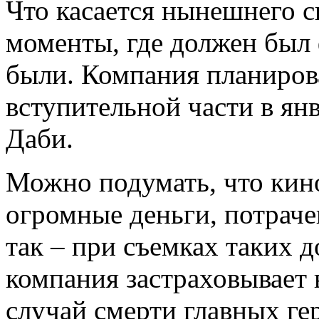
Что касается нынешнего с
моменты, где должен был 
были. Компания планиров
вступительной части в ян
Даби.
Можно подумать, что кино
огромные деньги, потраче
так – при съемках таких
компания застраховывает 
случай смерти главных гер