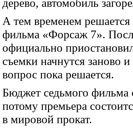
дерево, автомобиль загоре
А тем временем решается 
фильма «Форсаж 7». После
официально приостановила
съемки начнутся заново и
вопрос пока решается.
Бюджет седьмого фильма с
потому премьера состоитс
в мировой прокат.