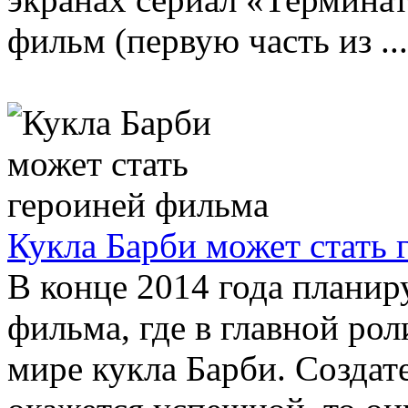
фильм (первую часть из ...
Кукла Барби может стать 
В конце 2014 года планир
фильма, где в главной ро
мире кукла Барби. Создат