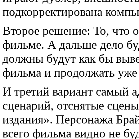
подкорректирована комп
Второе решение: То, что о
фильме. А дальше дело бу
должны будут как бы выве
фильма и продолжать уже 
И третий вариант самый а
сценарий, отснятые сцены
издания». Персонажа Бра
всего фильма видно не бу