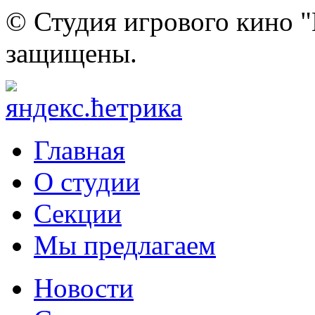
© Студия игрового кино "
защищены.
Главная
О студии
Секции
Мы предлагаем
Новости