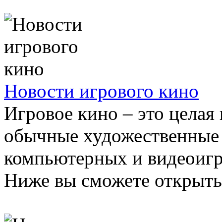
Новости игрового кино
Игровое кино – это целая
обычные художественные
компьютерных и видеоигр
Ниже вы сможете открыть д