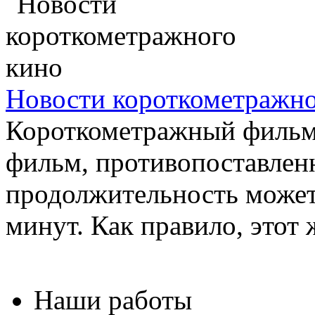
Новости короткометражно
Короткометражный фильм 
фильм, противопоставлен
продолжительность может 
минут. Как правило, этот 
Наши работы