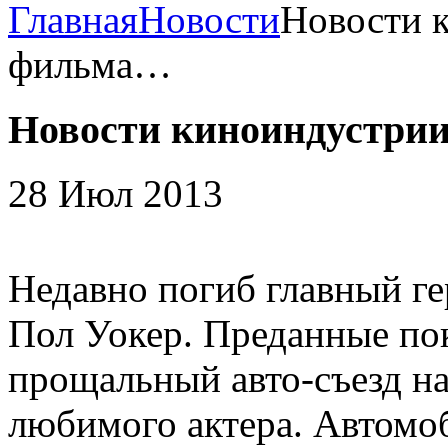
Главная
Новости
Новости к
фильма…
Новости киноиндустрии
28 Июл 2013
Недавно погиб главный г
Пол Уокер. Преданные по
прощальный авто-съезд на
любимого актера. Автомо