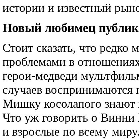
истории и известный рын
Новый любимец публик
Стоит сказать, что редко 
проблемами в отношениях
герои-медведи мультфиль
случаев воспринимаются 
Мишку косолапого знают в
Что уж говорить о Винни 
и взрослые по всему мир