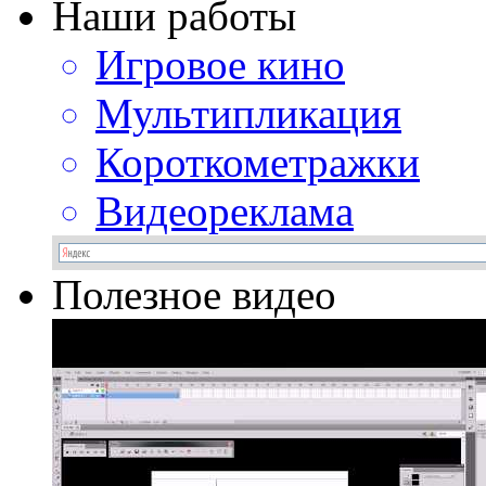
Наши работы
Игровое кино
Мультипликация
Короткометражки
Видеореклама
Полезное видео