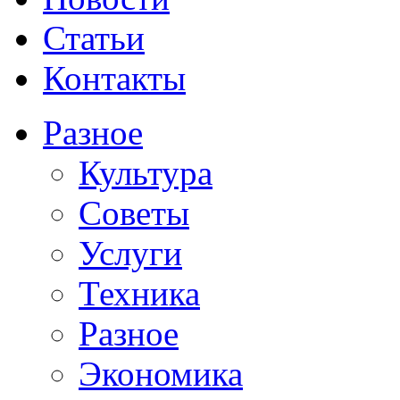
Статьи
Контакты
Разное
Культура
Советы
Услуги
Техника
Разное
Экономика