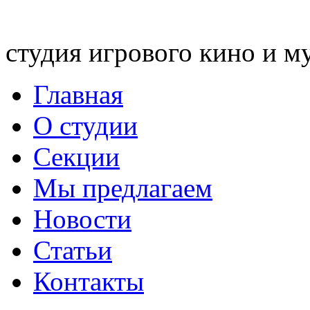
студия игрового кино и м
Главная
О студии
Секции
Мы предлагаем
Новости
Статьи
Контакты