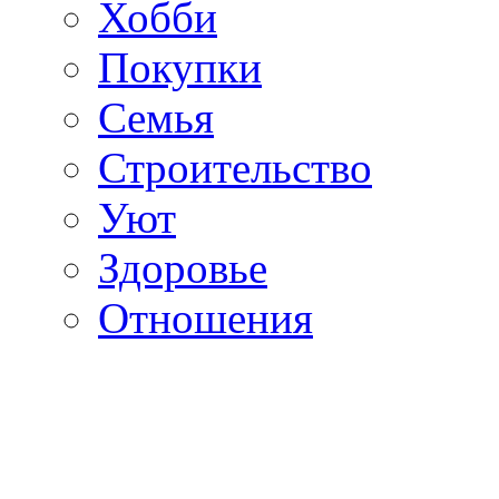
Хобби
Покупки
Семья
Строительство
Уют
Здоровье
Отношения