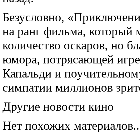
Безусловно, «Приключени
на ранг фильма, который 
количество оскаров, но б
юмора, потрясающей игре
Капальди и поучительном
симпатии миллионов зрите
Другие новости кино
Нет похожих материалов..