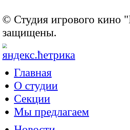
© Студия игрового кино "
защищены.
Главная
О студии
Секции
Мы предлагаем
Новости