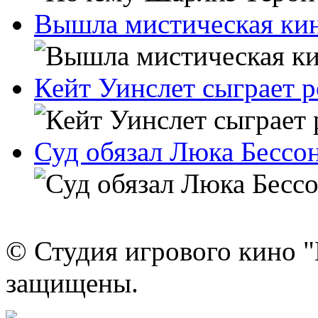
Вышла мистическая ки
Кейт Уинслет сыграет 
Суд обязал Люка Бессон
© Студия игрового кино "
защищены.