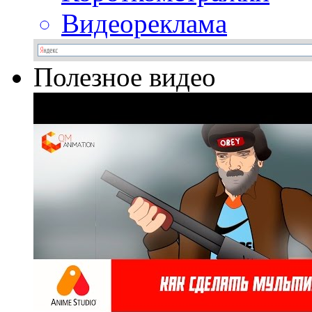
Видеореклама
Полезное видео