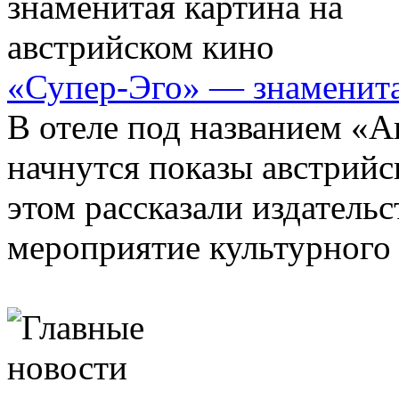
«Супер-Эго» — знаменита
В отеле под названием «А
начнутся показы австрийс
этом рассказали издатель
мероприятие культурного .