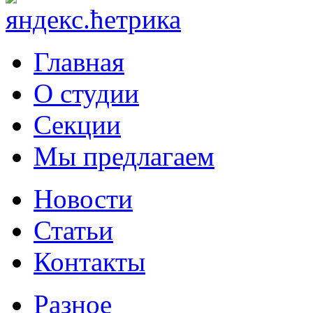
Главная
О студии
Секции
Мы предлагаем
Новости
Статьи
Контакты
Разное