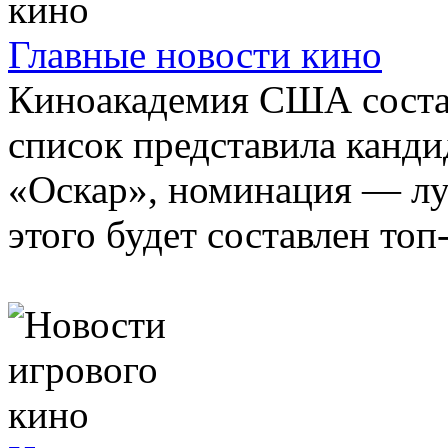
Главные новости кино
Киноакадемия США соста
список представила канди
«Оскар», номинация — л
этого будет составлен топ