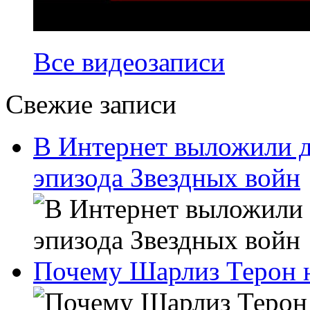
Все видеозаписи
Свежие записи
В Интернет выложили д
эпизода Звездных войн
Почему Шарлиз Терон н