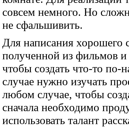
совсем немного. Но сложн
не сфальшивить.
Для написания хорошего с
полученной из фильмов и
чтобы создать что-то по-
случае нужно изучать про
любом случае, чтобы соз
сначала необходимо проду
использовать талант расск