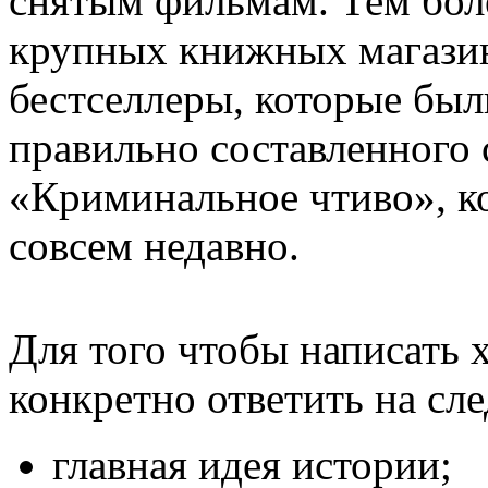
снятым фильмам. Тем боле
крупных книжных магази
бестселлеры, которые был
правильно составленного 
«Криминальное чтиво», к
совсем недавно.
Для того чтобы написать
конкретно ответить на с
главная идея истории;