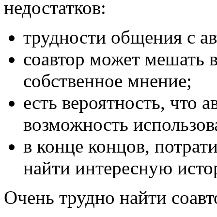
недостатков:
трудности общения с ав
соавтор может мешать в
собственное мнение;
есть вероятность, что а
возможность использов
в конце концов, потрат
найти интересную исто
Очень трудно найти соавт