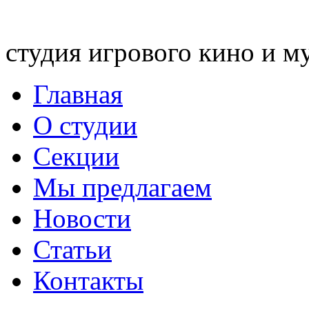
студия игрового кино и м
Главная
О студии
Секции
Мы предлагаем
Новости
Статьи
Контакты