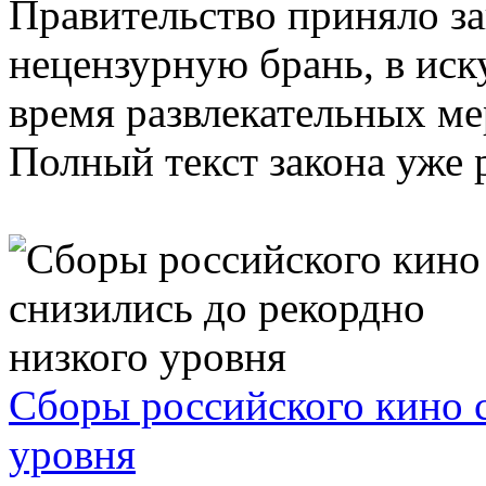
Правительство приняло з
нецензурную брань, в иск
время развлекательных ме
Полный текст закона уже р
Сборы российского кино с
уровня