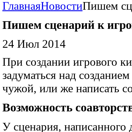
Главная
Новости
Пишем сц
Пишем сценарий к игро
24 Июл 2014
При создании игрового к
задуматься над созданием
чужой, или же написать с
Возможность соавторст
У сценария, написанного 