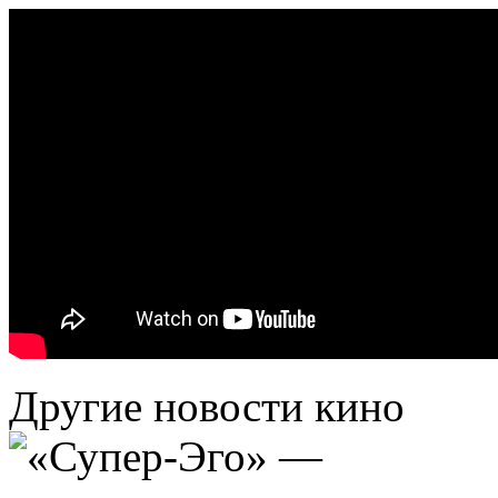
Другие новости кино