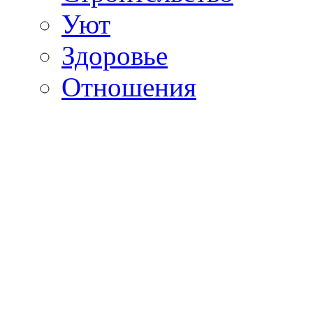
Уют
Здоровье
Отношения