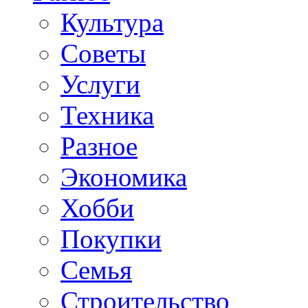
Культура
Советы
Услуги
Техника
Разное
Экономика
Хобби
Покупки
Семья
Строительство