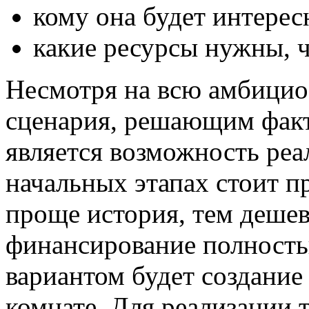
кому она будет интерес
какие ресурсы нужны, ч
Несмотря на всю амбицио
сценария, решающим факт
является возможность реа
начальных этапах стоит п
проще история, тем дешев
финансирование полность
вариантом будет создание
комнате. Для реализации 