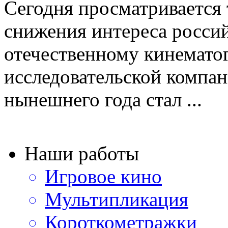
Сегодня просматривается
снижения интереса россий
отечественному кинемато
исследовательской компан
нынешнего года стал ...
Наши работы
Игровое кино
Мультипликация
Короткометражки