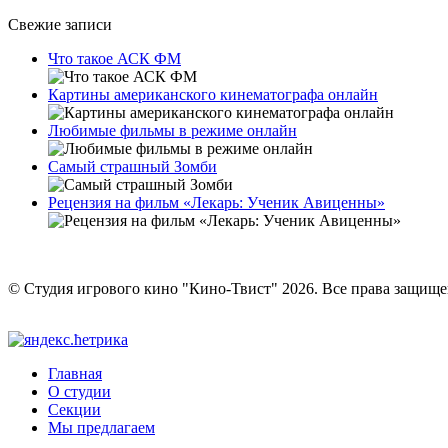
Свежие записи
Что такое АСК ФМ
Картины американского кинематографа онлайн
Любимые фильмы в режиме онлайн
Самый страшный Зомби
Рецензия на фильм «Лекарь: Ученик Авиценны»
© Студия игрового кино "Кино-Твист" 2026. Все права защищ
Главная
О студии
Секции
Мы предлагаем