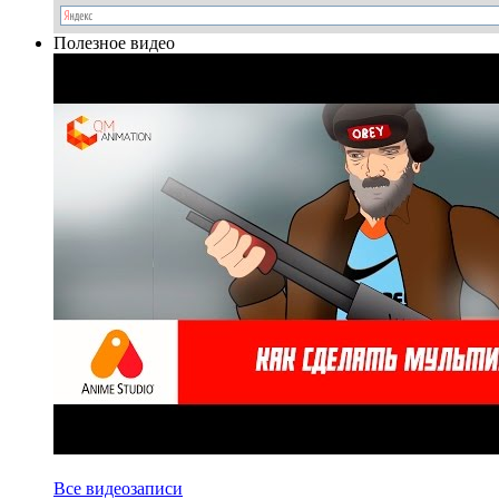
Полезное видео
Все видеозаписи