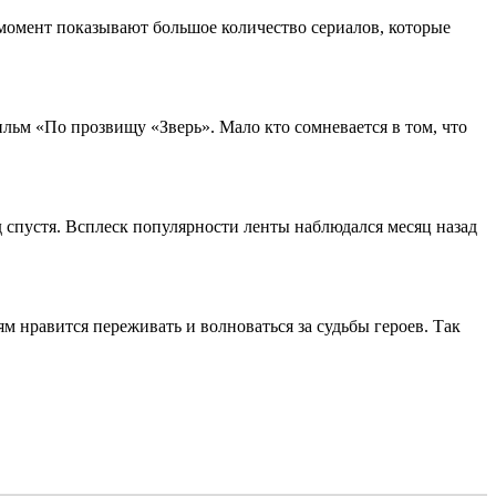
момент показывают большое количество сериалов, которые
льм «По прозвищу «Зверь». Мало кто сомневается в том, что
спустя. Всплеск популярности ленты наблюдался месяц назад
 нравится переживать и волноваться за судьбы героев. Так