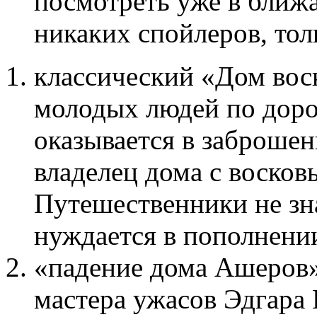
посмотреть уже в ближ
никаких спойлеров, тол
классический «Дом вос
молодых людей по доро
оказывается в заброшен
владелец дома с воско
Путешественники не зн
нуждается в пополнени
«падение дома Ашеров»
мастера ужасов Эдгара