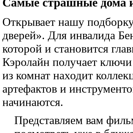
Самые страшные дома и
Открывает нашу подборку
дверей». Для инвалида Бе
которой и становится гла
Кэролайн получает ключи 
из комнат находит колле
артефактов и инструмент
начинаются.
Представляем вам филь