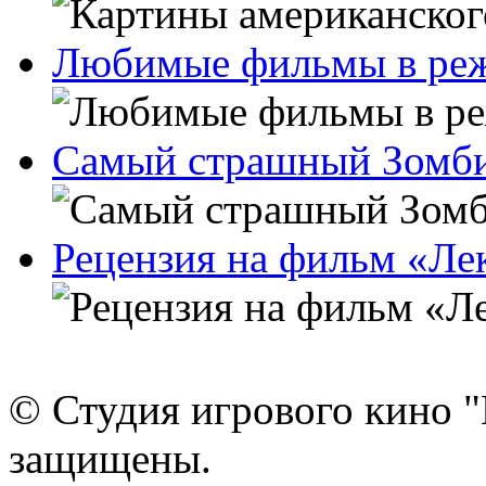
Любимые фильмы в ре
Самый страшный Зомб
Рецензия на фильм «Ле
© Студия игрового кино "
защищены.