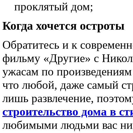
проклятый дом;
Когда хочется остроты
Обратитесь и к современн
фильму «Другие» с Никол
ужасам по произведениям
что любой, даже самый ст
лишь развлечение, поэтом
строительство дома в ст
любимыми людьми вас ник