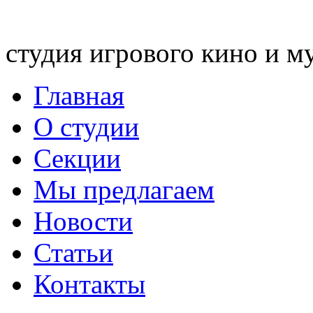
студия игрового кино и м
Главная
О студии
Секции
Мы предлагаем
Новости
Статьи
Контакты