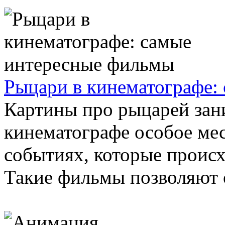
Рыцари в кинематографе:
Картины про рыцарей зан
кинематографе особое мес
событиях, которые происх
Такие фильмы позволяют ок