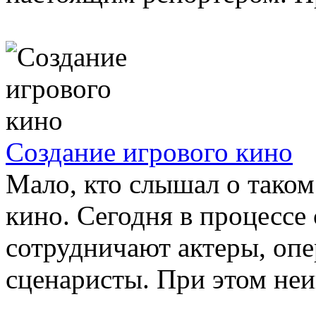
Создание игрового кино
Мало, кто слышал о таком
кино. Сегодня в процессе
сотрудничают актеры, опе
сценаристы. При этом неи