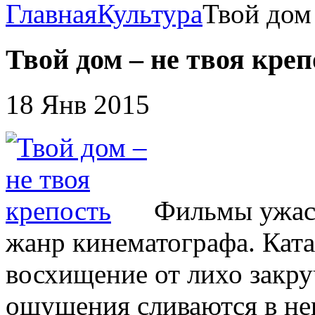
Главная
Культура
Твой дом 
Твой дом – не твоя креп
18 Янв 2015
Фильмы ужас
жанр кинематографа. Ката
восхищение от лихо закру
ощущения сливаются в не