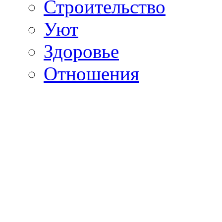
Строительство
Уют
Здоровье
Отношения