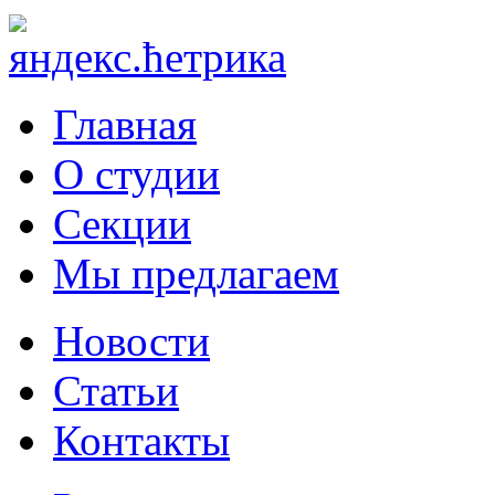
Главная
О студии
Секции
Мы предлагаем
Новости
Статьи
Контакты