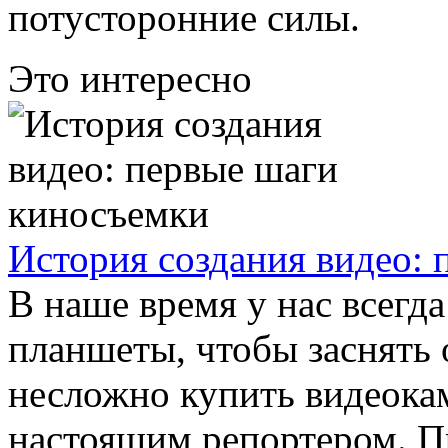
потусторонние силы.
Это интересно
История создания видео:
В наше время у нас всегд
планшеты, чтобы заснять
несложно купить видеокам
настоящим репортером. Пра