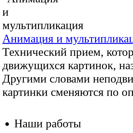
Анимация и мультиплика
Технический прием, кото
движущихся картинок, на
Другими словами неподв
картинки сменяются по опр
Наши работы