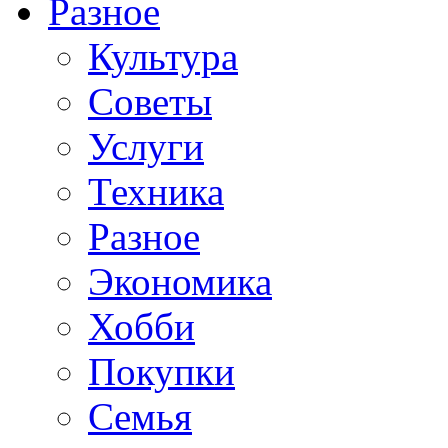
Разное
Культура
Советы
Услуги
Техника
Разное
Экономика
Хобби
Покупки
Семья