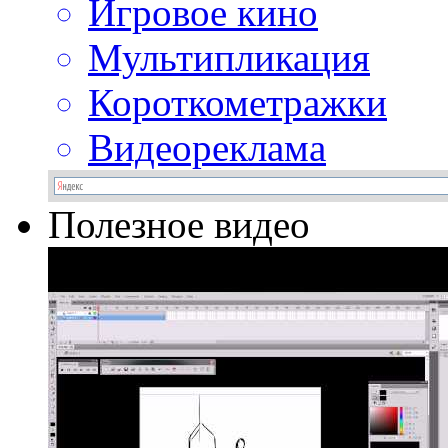
Игровое кино
Мультипликация
Короткометражки
Видеореклама
Полезное видео