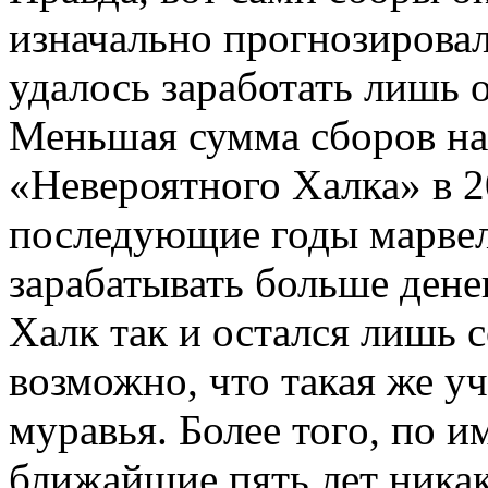
изначально прогнозирова
удалось заработать лишь 
Меньшая сумма сборов на
«Невероятного Халка» в 20
последующие годы марвел
зарабатывать больше дене
Халк так и остался лишь
возможно, что такая же уч
муравья. Более того, по 
ближайшие пять лет никак