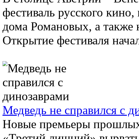
фестиваль русского кино,
дома Романовых, а также
Открытие фестиваля начал
Медведь не справился с д
Новые премьеры прошлых 
«Третий лишний» вырвать