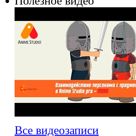
Полезное видео
Все видеозаписи