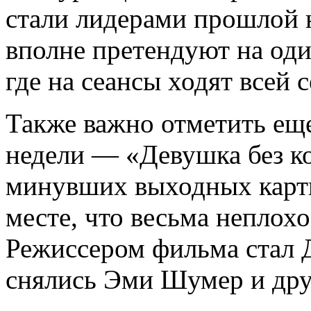
стали лидерами прошлой н
вполне претендуют на од
где на сеансы ходят всей 
Также важно отметить ещ
недели — «Девушка без к
минувших выходных карти
месте, что весьма неплохо
Режиссером фильма стал Д
снялись Эми Шумер и дру