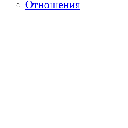
Отношения