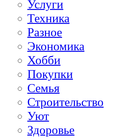
Услуги
Техника
Разное
Экономика
Хобби
Покупки
Семья
Строительство
Уют
Здоровье