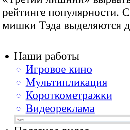
рейтинге популярности. 
мишки Тэда выделяются ди
Наши работы
Игровое кино
Мультипликация
Короткометражки
Видеореклама