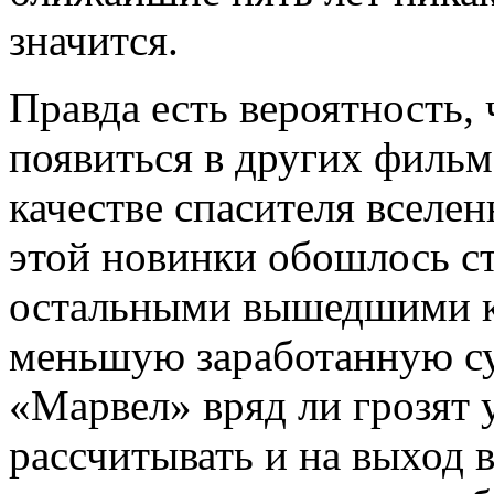
значится.
Правда есть вероятность,
появиться в других фильм
качестве спасителя вселен
этой новинки обошлось ст
остальными вышедшими к
меньшую заработанную су
«Марвел» вряд ли грозят
рассчитывать и на выход 