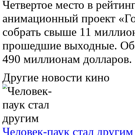
Четвертое место в рейтин
анимационный проект «Го
собрать свыше 11 миллион
прошедшие выходные. Об
490 миллионам долларов.
Другие новости кино
Человек-паук стал другим