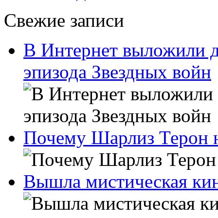
Свежие записи
В Интернет выложили д
эпизода Звездных войн
Почему Шарлиз Терон н
Вышла мистическая ки