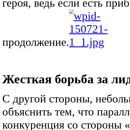
героя, ведь если есть приб
продолжение.
Жесткая борьба за ли
С другой стороны, небол
объяснить тем, что парал
конкуренция со стороны