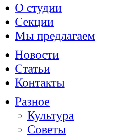
О студии
Секции
Мы предлагаем
Новости
Статьи
Контакты
Разное
Культура
Советы