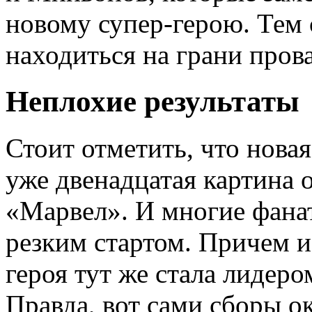
новому супер-герою. Тем
находиться на грани прова
Неплохие результаты
Стоит отметить, что новая
уже двенадцатая картина 
«Марвел». И многие фана
резким стартом. Причем и
героя тут же стала лидеро
Правда, вот сами сборы ок