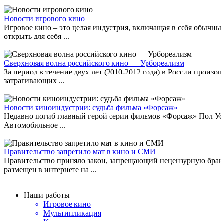
Новости игрового кино
Игровое кино – это целая индустрия, включащая в себя обы
открыть для себя ...
Сверхновая волна российского кино — Урбореализм
За период в течение двух лет (2010-2012 года) в России прои
затрагивающих ...
Новости киноиндустрии: судьба фильма «Форсаж»
Недавно погиб главный герой серии фильмов «Форсаж» Пол Уо
Автомобильное ...
Правительство запретило мат в кино и СМИ
Правительство приняло закон, запрещающий нецензурную брань,
размещен в интернете на ...
Наши работы
Игровое кино
Мультипликация