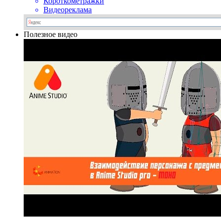
Короткометражки
Видеореклама
Полезное видео