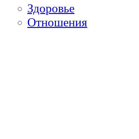
Здоровье
Отношения