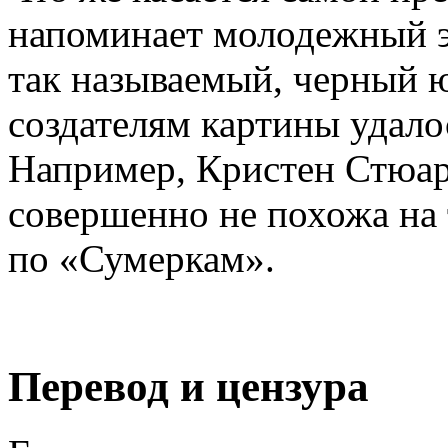
напоминает молодежный эк
так называемый, черный ю
создателям картины удало
Например, Кристен Стюарт
совершенно не похожа на
по «Сумеркам».
Перевод и цензура