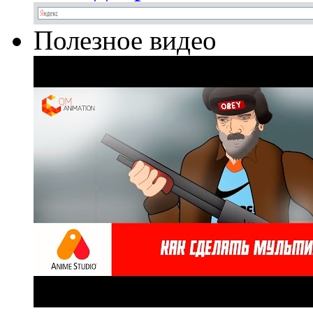
Полезное видео