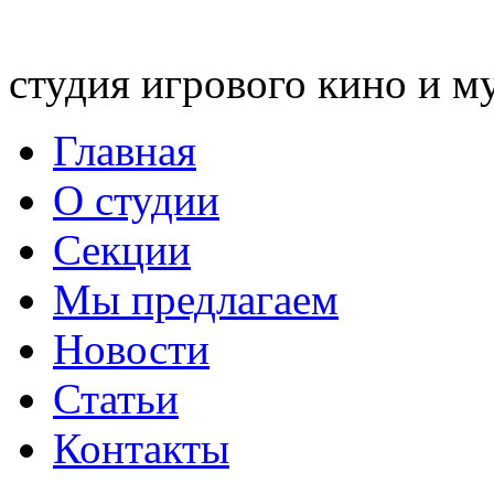
студия игрового кино и м
Главная
О студии
Секции
Мы предлагаем
Новости
Статьи
Контакты