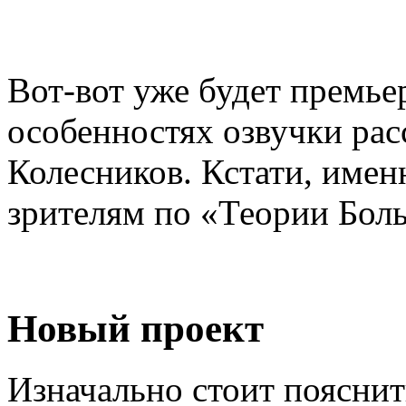
Вот-вот уже будет премьер
особенностях озвучки ра
Колесников. Кстати, имен
зрителям по «Теории Бол
Новый проект
Изначально стоит пояснит