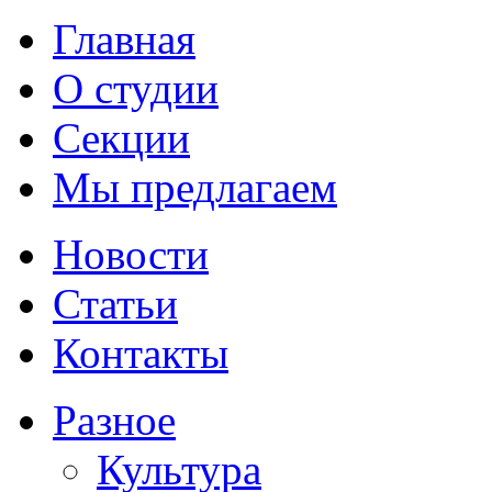
Главная
О студии
Секции
Мы предлагаем
Новости
Статьи
Контакты
Разное
Культура