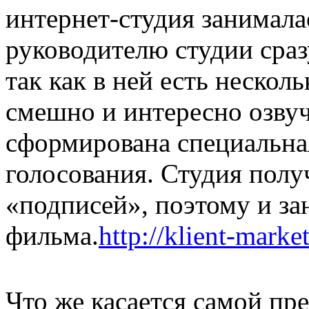
интернет-студия занималас
руководителю студии сраз
так как в ней есть неско
смешно и интересно озвуч
сформирована специальна
голосования. Студия полу
«подписей», поэтому и за
фильма.
http://klient-marke
Что же касается самой пр