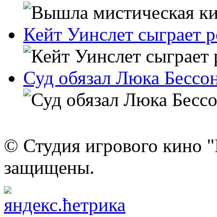
Кейт Уинслет сыграет 
Суд обязал Люка Бессон
© Студия игрового кино "
защищены.