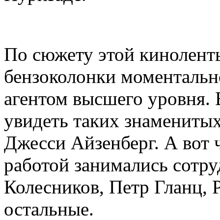
По сюжету этой кинолент
бензоколонки моментальн
агентом высшего уровня.
увидеть таких знаменитых
Джесси Айзенберг. А вот ч
работой занимались сотру
Колесников, Петр Гланц, 
остальные.