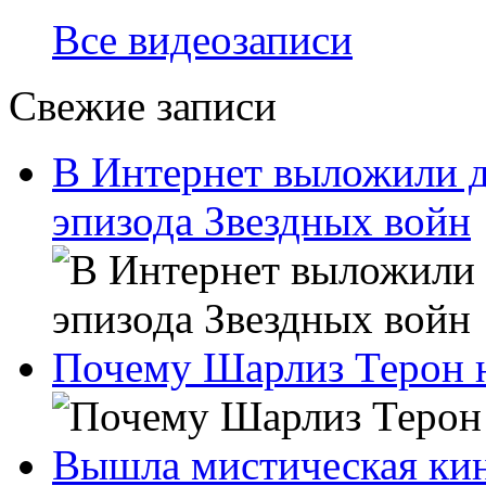
Все видеозаписи
Свежие записи
В Интернет выложили д
эпизода Звездных войн
Почему Шарлиз Терон н
Вышла мистическая ки