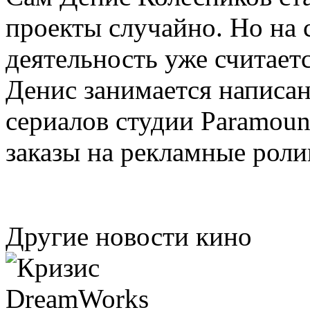
проекты случайно. Но на
деятельность уже считает
Денис занимается написан
сериалов студии Paramoun
заказы на рекламные роли
Другие новости кино