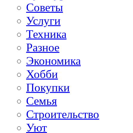
Советы
Услуги
Техника
Разное
Экономика
Хобби
Покупки
Семья
Строительство
Уют