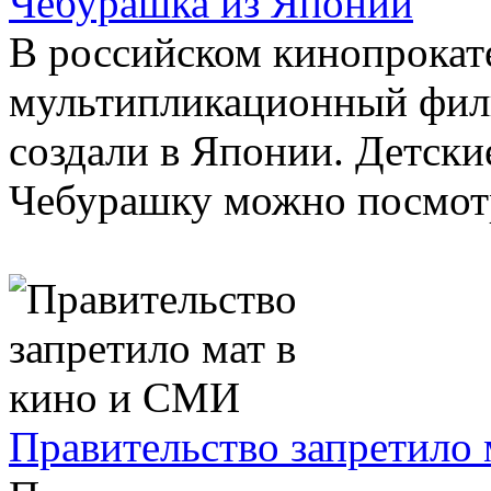
Чебурашка из Японии
В российском кинопрокат
мультипликационный фил
создали в Японии. Детски
Чебурашку можно посмотр
Правительство запретило