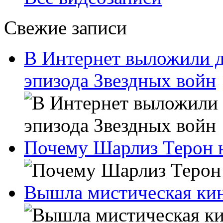
Свежие записи
В Интернет выложили д
эпизода Звездных войн
Почему Шарлиз Терон н
Вышла мистическая ки