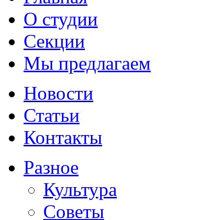
О студии
Секции
Мы предлагаем
Новости
Статьи
Контакты
Разное
Культура
Советы