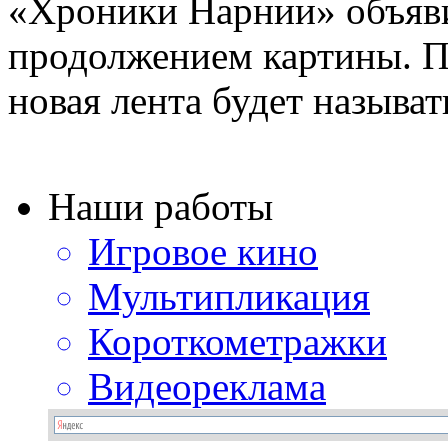
«Хроники Нарнии» объяви
продолжением картины. 
новая лента будет называть
Наши работы
Игровое кино
Мультипликация
Короткометражки
Видеореклама