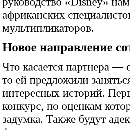
руководство «Disney» нам
африканских специалисто
мультипликаторов.
Новое направление со
Что касается партнера — с
то ей предложили занятьс
интересных историй. Перв
конкурс, по оценкам кото
задумка. Также будут аде