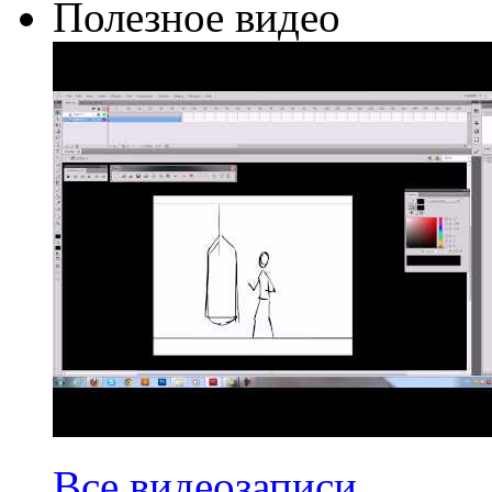
Полезное видео
Все видеозаписи