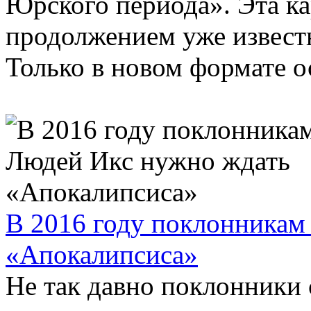
Юрского периода». Эта ка
продолжением уже извест
Только в новом формате о
В 2016 году поклонникам
«Апокалипсиса»
Не так давно поклонники