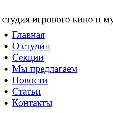
студия игрового кино и м
Главная
О студии
Секции
Мы предлагаем
Новости
Статьи
Контакты