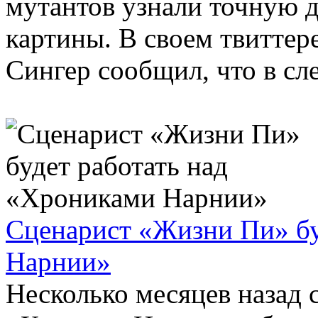
мутантов узнали точную 
картины. В своем твиттер
Сингер сообщил, что в сл
Сценарист «Жизни Пи» бу
Нарнии»
Несколько месяцев назад 