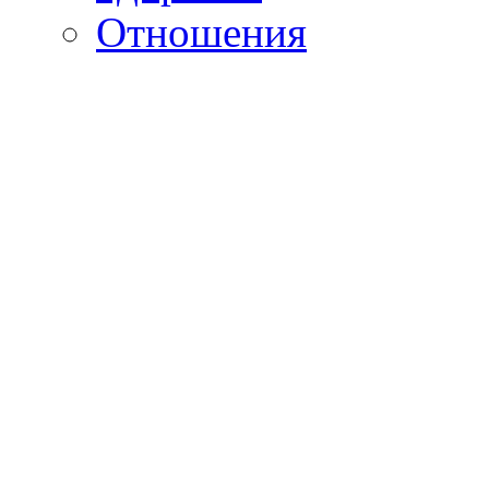
Отношения