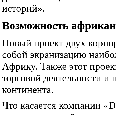
историй».
Возможность африкан
Новый проект двух корпор
собой экранизацию наибо
Африку. Также этот проек
торговой деятельности и 
континента.
Что касается компании «D