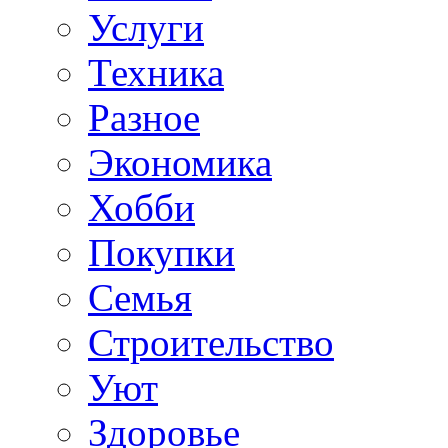
Услуги
Техника
Разное
Экономика
Хобби
Покупки
Семья
Строительство
Уют
Здоровье