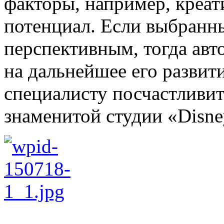
факторы, например, креат
потенциал. Если выбранн
перспективным, тогда авт
на дальнейшее его развити
специалисту посчастливит
знаменитой студии «Disne