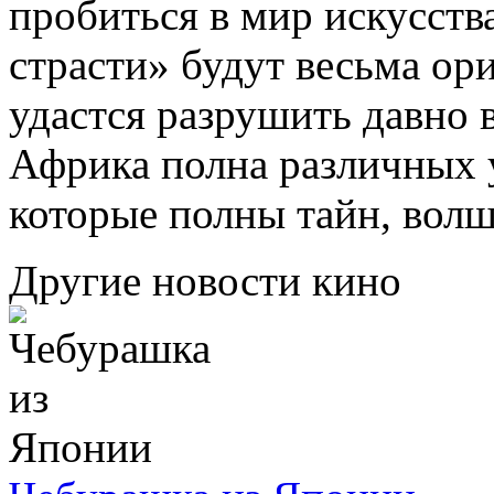
пробиться в мир искусств
страсти» будут весьма о
удастся разрушить давно 
Африка полна различных 
которые полны тайн, волш
Другие новости кино