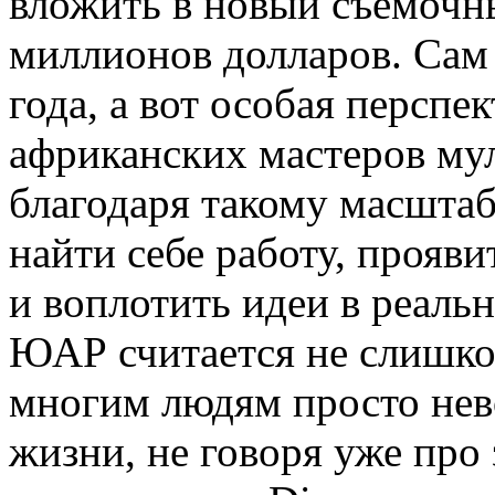
вложить в новый съемочн
миллионов долларов. Сам 
года, а вот особая перспе
африканских мастеров му
благодаря такому масштаб
найти себе работу, прояв
и воплотить идеи в реальн
ЮАР считается не слишко
многим людям просто нев
жизни, не говоря уже про