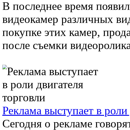
В последнее время появи
видеокамер различных ви
покупке этих камер, прода
после съемки видеоролика
Реклама выступает в роли
Сегодня о рекламе говорят