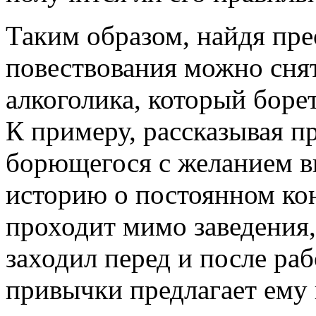
Таким образом, найдя пре
повествования можно снят
алкоголика, который боре
К примеру, рассказывая п
борющегося с желанием в
историю о постоянном кон
проходит мимо заведения,
заходил перед и после раб
привычки предлагает ему