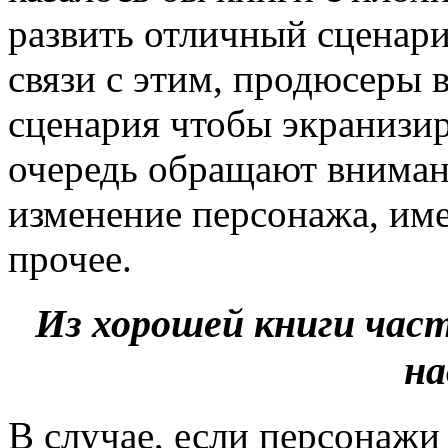
развить отличный сценар
связи с этим, продюсеры
сценария чтобы экранизир
очередь обращают внимани
изменение персонажа, име
прочее.
Из хорошей книги част
на
В случае, если персонажи