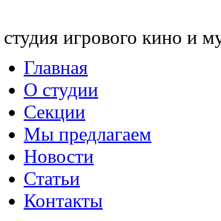
студия игрового кино и м
Главная
О студии
Секции
Мы предлагаем
Новости
Статьи
Контакты