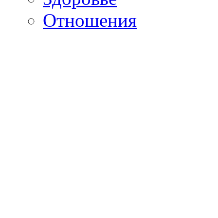
Отношения