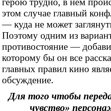
герою трудно, в нем прои
этом случае главный конф
— куда не может заглянут
Поэтому одним из вариант
противостояние — добави
которому бы он все расск
главных правил кино являе
обсуждение.
Для того чтобы переда
чувство» персона