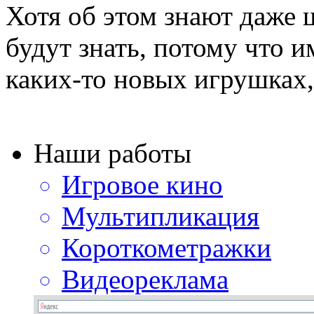
Хотя об этом знают даже 
будут знать, потому что 
каких-то новых игрушках, 
Наши работы
Игровое кино
Мультипликация
Короткометражки
Видеореклама