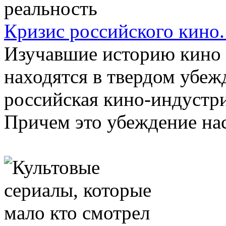
Кризис российского кино.
Изучавшие историю кино
находятся в твердом убеж
российская кино-индустри
Причем это убеждение наст