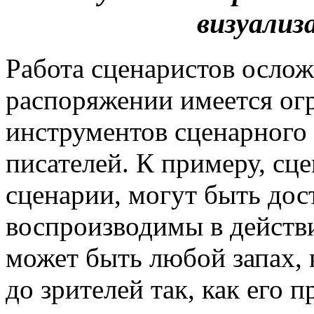
визуализ
Работа сценаристов осложн
распоряжении имеется ог
инструментов сценарного 
писателей. К примеру, сце
сценарии, могут быть дос
воспроизводимы в действи
может быть любой запах,
до зрителей так, как его п