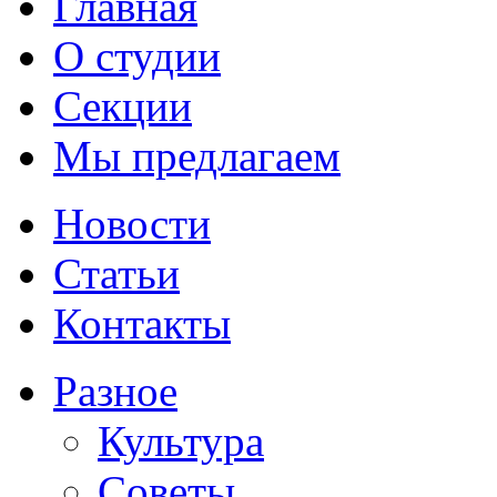
Главная
О студии
Секции
Мы предлагаем
Новости
Статьи
Контакты
Разное
Культура
Советы