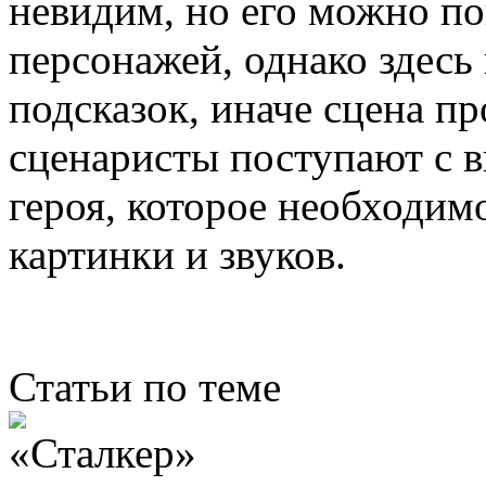
невидим, но его можно п
персонажей, однако здесь
подсказок, иначе сцена п
сценаристы поступают с в
героя, которое необходим
картинки и звуков.
Статьи по теме