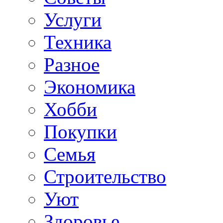
Услуги
Техника
Разное
Экономика
Хобби
Покупки
Семья
Строительство
Уют
Здоровье