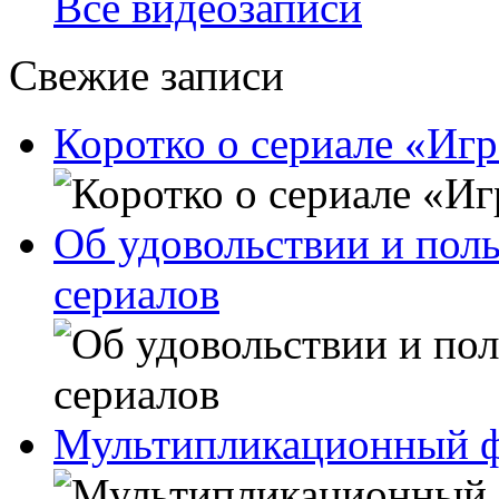
Все видеозаписи
Свежие записи
Коротко о сериале «Игр
Об удовольствии и поль
сериалов
Мультипликационный ф