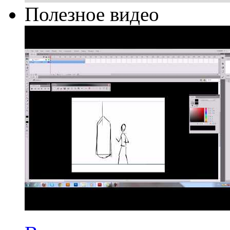
Полезное видео