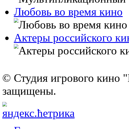
Любовь во время кино
Актеры российского к
© Студия игрового кино "
защищены.