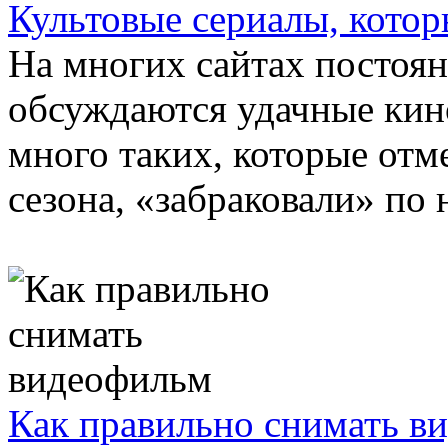
Культовые сериалы, котор
На многих сайтах постоян
обсуждаются удачные кин
много таких, которые отм
сезона, «забраковали» по 
Как правильно снимать в