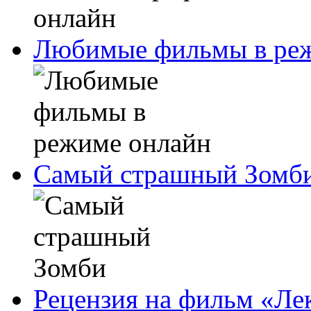
Любимые фильмы в ре
Самый страшный Зомб
Рецензия на фильм «Ле