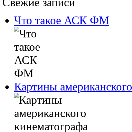
Свежие записи
Что такое АСК ФМ
Картины американского