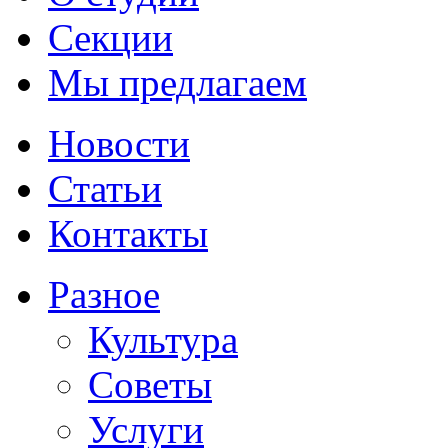
Секции
Мы предлагаем
Новости
Статьи
Контакты
Разное
Культура
Советы
Услуги