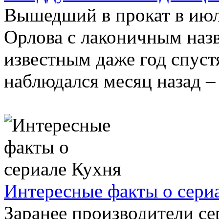
Вышедший в прокат в июл
Орлова с лаконичным наз
известным даже год спуст
наблюдался месяц назад – в
Интересные факты о сери
Заранее производители сер