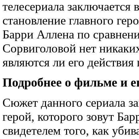
телесериала заключается в
становление главного геро
Барри Аллена по сравнен
Сорвиголовой нет никаких
являются ли его действия
Подробнее о фильме и е
Сюжет данного сериала за
герой, которого зовут Бар
свидетелем того, как убив