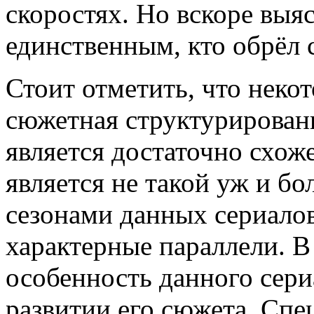
скоростях. Но вскоре выяс
единственным, кто обрёл 
Стоит отметить, что некот
сюжетная структурирован
является достаточно схож
является не такой уж и 
сезонами данных сериалов
характерные параллели. В
особенность данного сери
развитии его сюжета. Сп