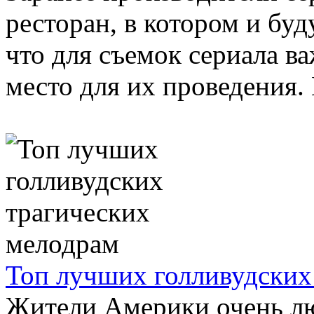
ресторан, в котором и бу
что для съемок сериала ва
место для их проведения. 
Топ лучших голливудских
Жители Америки очень лю