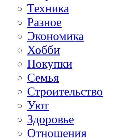
Техника
Разное
Экономика
Хобби
Покупки
Семья
Строительство
Уют
Здоровье
Отношения