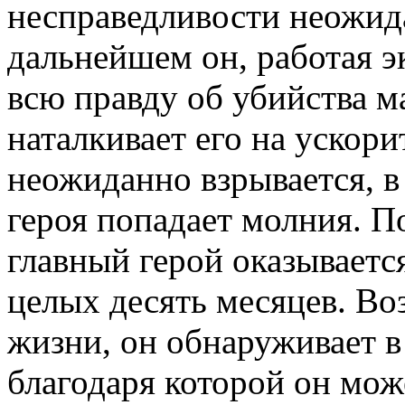
несправедливости неожид
дальнейшем он, работая э
всю правду об убийства ма
наталкивает его на ускор
неожиданно взрывается, в 
героя попадает молния. П
главный герой оказывается
целых десять месяцев. В
жизни, он обнаруживает в
благодаря которой он мож