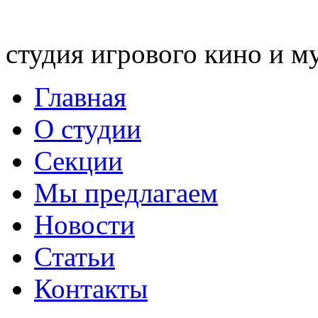
студия игрового кино и м
Главная
О студии
Секции
Мы предлагаем
Новости
Статьи
Контакты