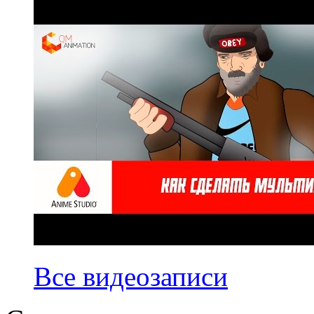
Все видеозаписи