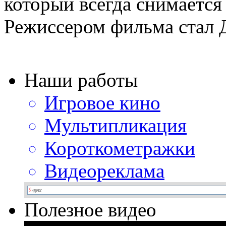
который всегда снимается
Режиссером фильма стал Д
Наши работы
Игровое кино
Мультипликация
Короткометражки
Видеореклама
Полезное видео