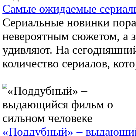
Самые ожидаемые сериалы
Сериальные новинки пора
невероятным сюжетом, а з
удивляют. На сегодняшни
количество сериалов, кото
«Поддубный» – выдающий